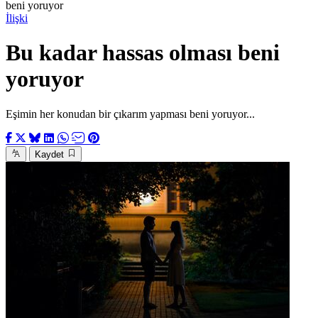
beni yoruyor
İlişki
Bu kadar hassas olması beni
yoruyor
Eşimin her konudan bir çıkarım yapması beni yoruyor...
Kaydet