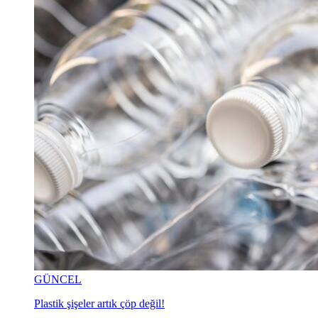
GÜNCEL
Plastik şişeler artık çöp değil!