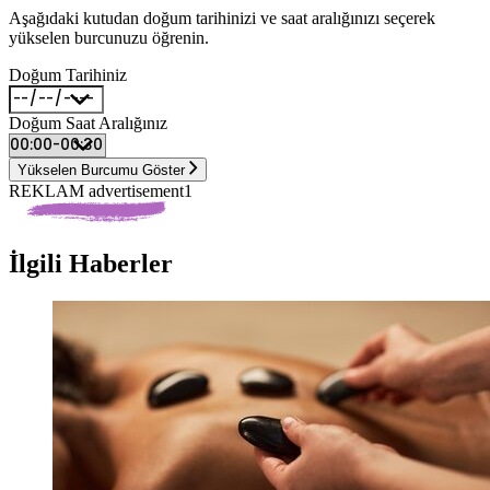
Aşağıdaki kutudan doğum tarihinizi ve saat aralığınızı seçerek
yükselen burcunuzu öğrenin.
Doğum Tarihiniz
Doğum Saat Aralığınız
Yükselen Burcumu Göster
REKLAM advertisement1
İlgili Haberler