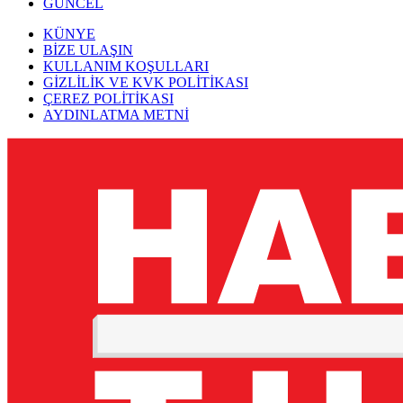
GÜNCEL
KÜNYE
BİZE ULAŞIN
KULLANIM KOŞULLARI
GİZLİLİK VE KVK POLİTİKASI
ÇEREZ POLİTİKASI
AYDINLATMA METNİ