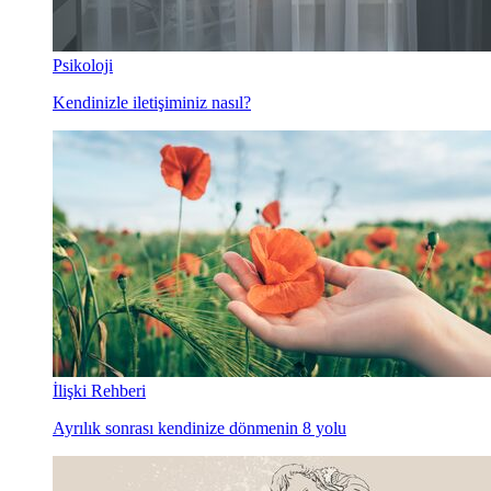
Psikoloji
Kendinizle iletişiminiz nasıl?
İlişki Rehberi
Ayrılık sonrası kendinize dönmenin 8 yolu