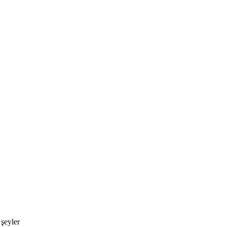
 şeyler