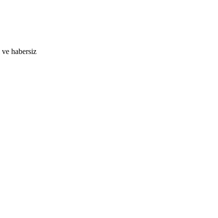
 ve habersiz