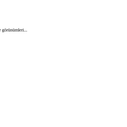
e görünümleri...