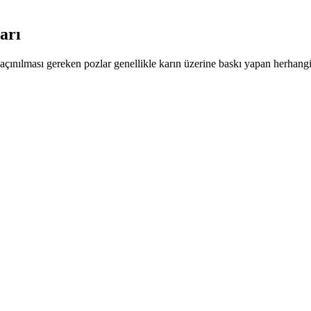
arı
ınılması gereken pozlar genellikle karın üzerine baskı yapan herhangi