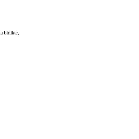
 birlikte,