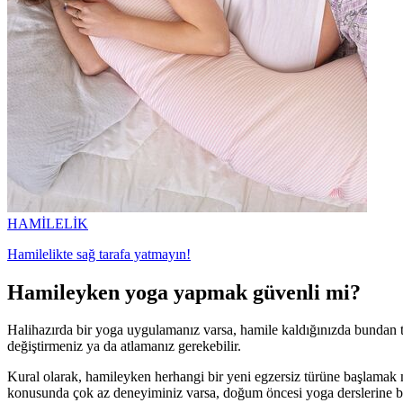
HAMİLELİK
Hamilelikte sağ tarafa yatmayın!
Hamileyken yoga yapmak güvenli mi?
Halihazırda bir yoga uygulamanız varsa, hamile kaldığınızda bundan 
değiştirmeniz ya da atlamanız gerekebilir.
Kural olarak, hamileyken herhangi bir yeni egzersiz türüne başlamak 
konusunda çok az deneyiminiz varsa, doğum öncesi yoga derslerine bağl