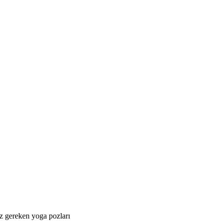
z gereken yoga pozları