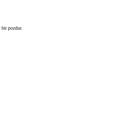
 bir pozdur.