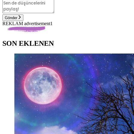
Gönder
REKLAM advertisement1
SON EKLENEN