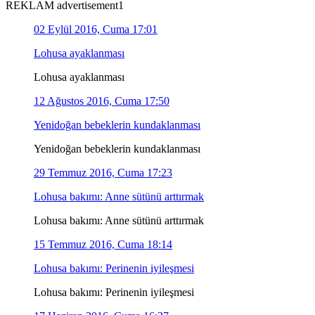
REKLAM advertisement1
02 Eylül 2016, Cuma 17:01
Lohusa ayaklanması
Lohusa ayaklanması
12 Ağustos 2016, Cuma 17:50
Yenidoğan bebeklerin kundaklanması
Yenidoğan bebeklerin kundaklanması
29 Temmuz 2016, Cuma 17:23
Lohusa bakımı: Anne sütünü arttırmak
Lohusa bakımı: Anne sütünü arttırmak
15 Temmuz 2016, Cuma 18:14
Lohusa bakımı: Perinenin iyileşmesi
Lohusa bakımı: Perinenin iyileşmesi