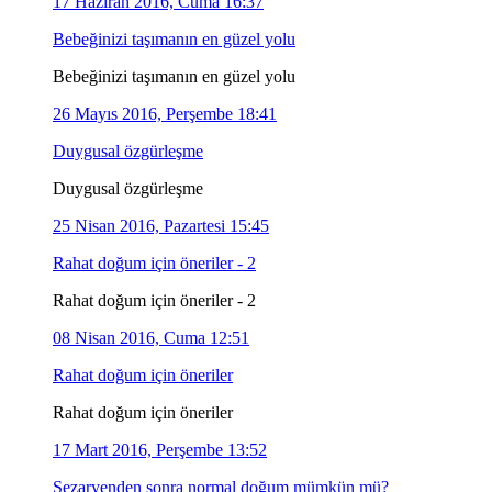
17 Haziran 2016, Cuma 16:37
Bebeğinizi taşımanın en güzel yolu
Bebeğinizi taşımanın en güzel yolu
26 Mayıs 2016, Perşembe 18:41
Duygusal özgürleşme
Duygusal özgürleşme
25 Nisan 2016, Pazartesi 15:45
Rahat doğum için öneriler - 2
Rahat doğum için öneriler - 2
08 Nisan 2016, Cuma 12:51
Rahat doğum için öneriler
Rahat doğum için öneriler
17 Mart 2016, Perşembe 13:52
Sezaryenden sonra normal doğum mümkün mü?