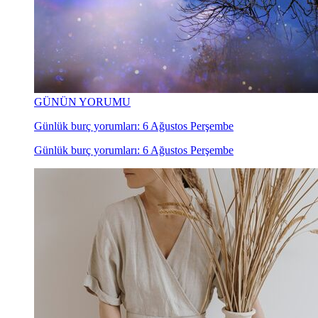
GÜNÜN YORUMU
Günlük burç yorumları: 6 Ağustos Perşembe
Günlük burç yorumları: 6 Ağustos Perşembe