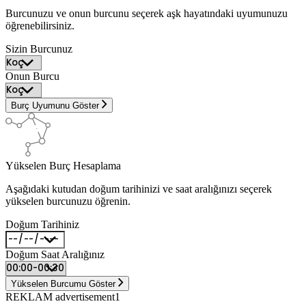
Burcunuzu ve onun burcunu seçerek aşk hayatındaki uyumunuzu
öğrenebilirsiniz.
Sizin Burcunuz
Onun Burcu
Burç Uyumunu Göster
Yükselen Burç Hesaplama
Aşağıdaki kutudan doğum tarihinizi ve saat aralığınızı seçerek
yükselen burcunuzu öğrenin.
Doğum Tarihiniz
Doğum Saat Aralığınız
Yükselen Burcumu Göster
REKLAM advertisement1