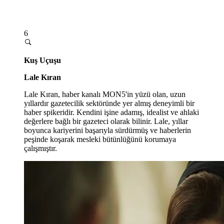
6
Kuş Uçuşu
Lale Kıran
Lale Kıran, haber kanalı MON5'in yüzü olan, uzun
yıllardır gazetecilik sektöründe yer almış deneyimli bir
haber spikeridir. Kendini işine adamış, idealist ve ahlaki
değerlere bağlı bir gazeteci olarak bilinir. Lale, yıllar
boyunca kariyerini başarıyla sürdürmüş ve haberlerin
peşinde koşarak mesleki bütünlüğünü korumaya
çalışmıştır.