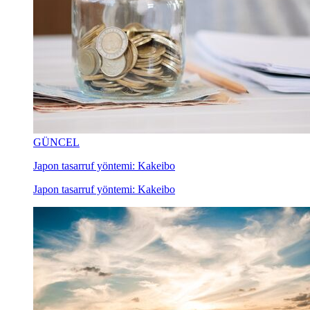
GÜNCEL
Japon tasarruf yöntemi: Kakeibo
Japon tasarruf yöntemi: Kakeibo