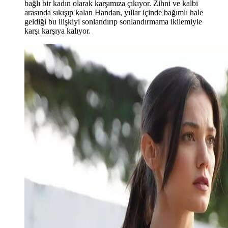
bağlı bir kadın olarak karşımıza çıkıyor. Zihni ve kalbi
arasında sıkışıp kalan Handan, yıllar içinde bağımlı hale
geldiği bu ilişkiyi sonlandırıp sonlandırmama ikilemiyle
karşı karşıya kalıyor.