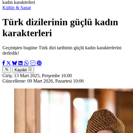
kadın karakterleri
Kültür & Sanat
Türk dizilerinin güçlü kadın
karakterleri
Geçmişten bugüne Türk dizi tarihinin güçlü kadın karakterlerini
derledik!
Kaydet
Giriş:
13 Mart 2025, Perşembe 16:00
Güncelleme:
09 Mart 2026, Pazartesi 10:06