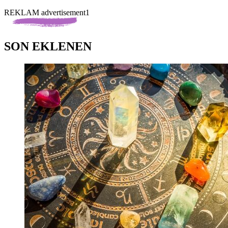
REKLAM advertisement1
SON EKLENEN