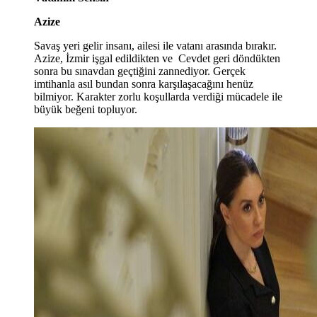
Azize
Savaş yeri gelir insanı, ailesi ile vatanı arasında bırakır.
Azize, İzmir işgal edildikten ve Cevdet geri döndükten
sonra bu sınavdan geçtiğini zannediyor. Gerçek
imtihanla asıl bundan sonra karşılaşacağını henüz
bilmiyor. Karakter zorlu koşullarda verdiği mücadele ile
büyük beğeni topluyor.