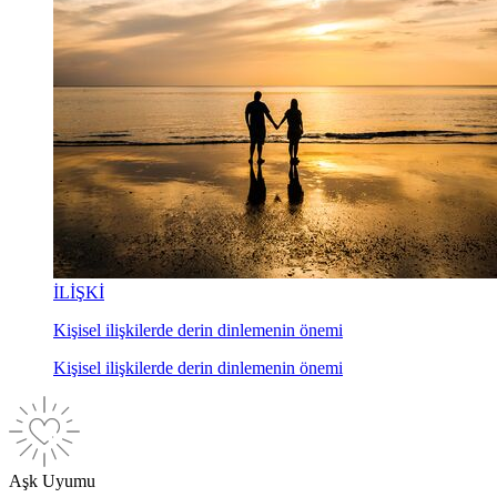
İLİŞKİ
Kişisel ilişkilerde derin dinlemenin önemi
Kişisel ilişkilerde derin dinlemenin önemi
Aşk Uyumu