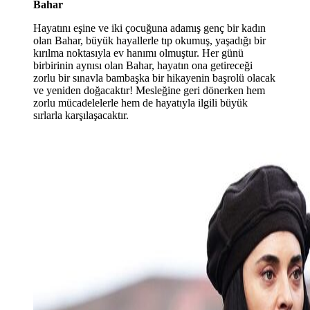
Bahar
Hayatını eşine ve iki çocuğuna adamış genç bir kadın
olan Bahar, büyük hayallerle tıp okumuş, yaşadığı bir
kırılma noktasıyla ev hanımı olmuştur. Her günü
birbirinin aynısı olan Bahar, hayatın ona getireceği
zorlu bir sınavla bambaşka bir hikayenin başrolü olacak
ve yeniden doğacaktır! Mesleğine geri dönerken hem
zorlu mücadelelerle hem de hayatıyla ilgili büyük
sırlarla karşılaşacaktır.