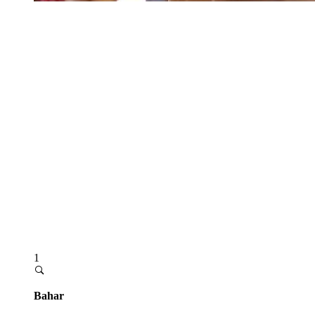
1
Bahar