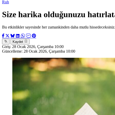
Ruh
Size harika olduğunuzu hatırlat
Bu etkinlikler sayesinde her zamankinden daha mutlu hissedeceksiniz
Kaydet
Giriş:
28 Ocak 2026, Çarşamba 10:00
Güncelleme:
28 Ocak 2026, Çarşamba 10:00