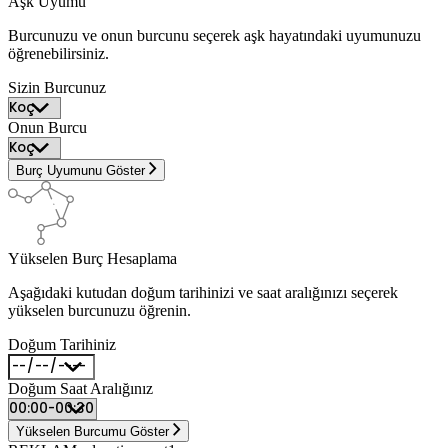
Aşk Uyumu
Burcunuzu ve onun burcunu seçerek aşk hayatındaki uyumunuzu
öğrenebilirsiniz.
Sizin Burcunuz
Onun Burcu
Burç Uyumunu Göster
Yükselen Burç Hesaplama
Aşağıdaki kutudan doğum tarihinizi ve saat aralığınızı seçerek
yükselen burcunuzu öğrenin.
Doğum Tarihiniz
Doğum Saat Aralığınız
Yükselen Burcumu Göster