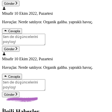
Gönder
Misafir
10 Ekim 2022, Pazartesi
Havuçlar. Nerde satılıyor. Organik galiba. yapraklı havuç.
Cevapla
Gönder
Misafir
10 Ekim 2022, Pazartesi
Havuçlar. Nerde satılıyor. Organik galiba. yapraklı havuç.
Cevapla
Gönder
İlgili Haberler