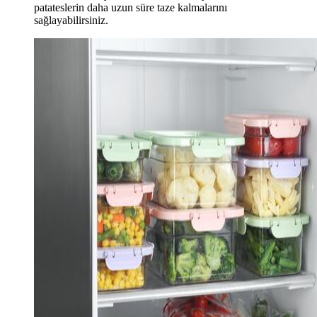
patateslerin daha uzun süre taze kalmalarını
sağlayabilirsiniz.