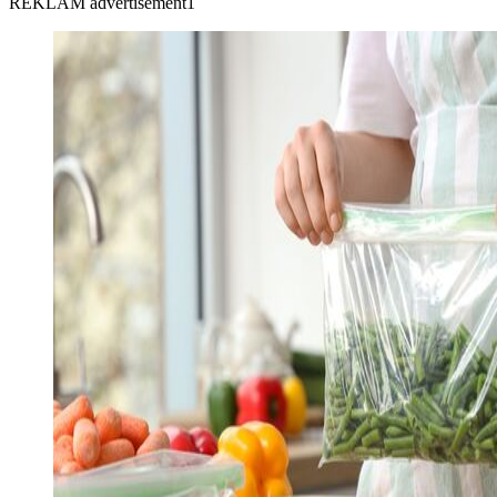
REKLAM advertisement1