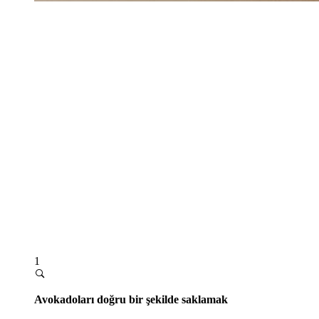
1
Avokadoları doğru bir şekilde saklamak