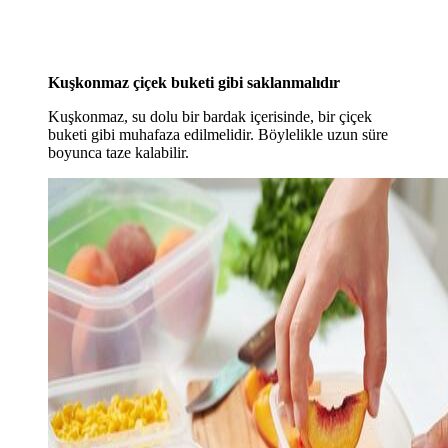
Kuşkonmaz çiçek buketi gibi saklanmalıdır
Kuşkonmaz, su dolu bir bardak içerisinde, bir çiçek
buketi gibi muhafaza edilmelidir. Böylelikle uzun süre
boyunca taze kalabilir.