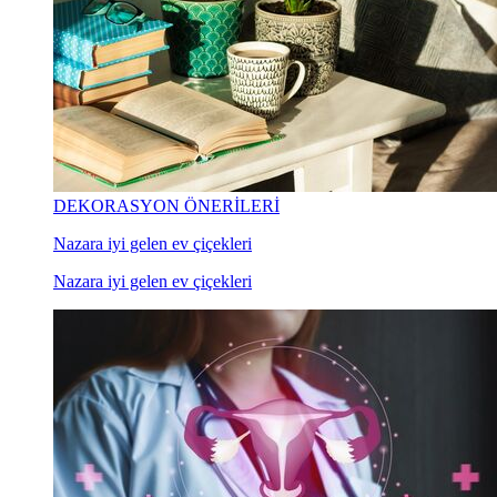
DEKORASYON ÖNERİLERİ
Nazara iyi gelen ev çiçekleri
Nazara iyi gelen ev çiçekleri