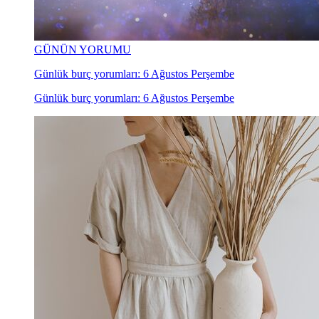
GÜNÜN YORUMU
Günlük burç yorumları: 6 Ağustos Perşembe
Günlük burç yorumları: 6 Ağustos Perşembe