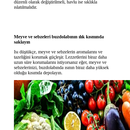
düzenli olarak değiştirilmeli, havlu ise sıklıkla
ıslatılmalıdır.
Meyve ve sebzeleri buzdolabının ılık kısmında
saklayın
Isı düştükçe, meyve ve sebzelerin aromalarını ve
tazeliğini korumak güçleşir. Lezzetlerini biraz daha
uzun süre korumalarını istiyorsanız eğer, meyve ve
sebzelerinizi, buzdolabında ısının biraz daha yüksek
olduğu kısımda depolayın.