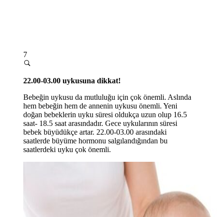
7
22.00-03.00 uykusuna dikkat!
Bebeğin uykusu da mutluluğu için çok önemli. Aslında
hem bebeğin hem de annenin uykusu önemli. Yeni
doğan bebeklerin uyku süresi oldukça uzun olup 16.5
saat- 18.5 saat arasındadır. Gece uykularının süresi
bebek büyüdükçe artar. 22.00-03.00 arasındaki
saatlerde büyüme hormonu salgılandığından bu
saatlerdeki uyku çok önemli.