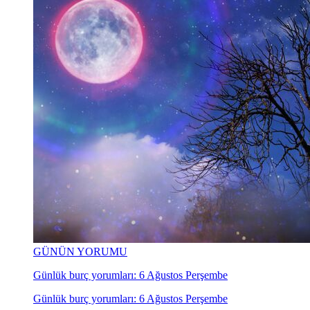
GÜNÜN YORUMU
Günlük burç yorumları: 6 Ağustos Perşembe
Günlük burç yorumları: 6 Ağustos Perşembe