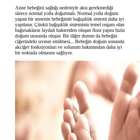
Anne bebeğini sağlığı nedeniyle aksi gerekmediği
sürece normal yolla doğurmalı. Normal yolla doğum
yapan bir annenin bebeğinde bağışıklık sistemi daha iyi
yapılanır. Çünkü bağışıklık sisteminin temel organı olan
bağırsakların faydalı bakteriden oluşan flora yapısı hızla
doğum sırasında oluşur. Bir diğer durum da bebeğin
ciğerindeki sıvının emilmesi... Bebeğin doğum sonunda
akciğer fonksiyonları ve solunum bakımından daha iyi
bir noktada olmasını sağlıyor.