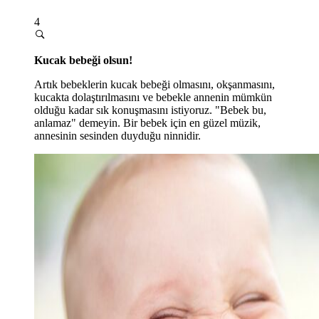
4
Kucak bebeği olsun!
Artık bebeklerin kucak bebeği olmasını, okşanmasını,
kucakta dolaştırılmasını ve bebekle annenin mümkün
olduğu kadar sık konuşmasını istiyoruz. "Bebek bu,
anlamaz" demeyin. Bir bebek için en güzel müzik,
annesinin sesinden duyduğu ninnidir.