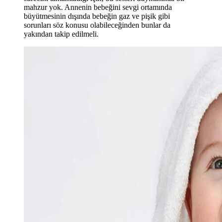
mahzur yok. Annenin bebeğini sevgi ortamında
büyütmesinin dışında bebeğin gaz ve pişik gibi
sorunları söz konusu olabileceğinden bunlar da
yakından takip edilmeli.