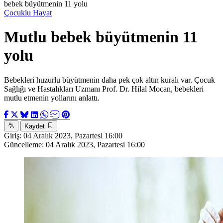
bebek büyütmenin 11 yolu
Çocuklu Hayat
Mutlu bebek büyütmenin 11
yolu
Bebekleri huzurlu büyütmenin daha pek çok altın kuralı var. Çocuk
Sağlığı ve Hastalıkları Uzmanı Prof. Dr. Hilal Mocan, bebekleri
mutlu etmenin yollarını anlattı.
Kaydet
Giriş:
04 Aralık 2023, Pazartesi 16:00
Güncelleme:
04 Aralık 2023, Pazartesi 16:00