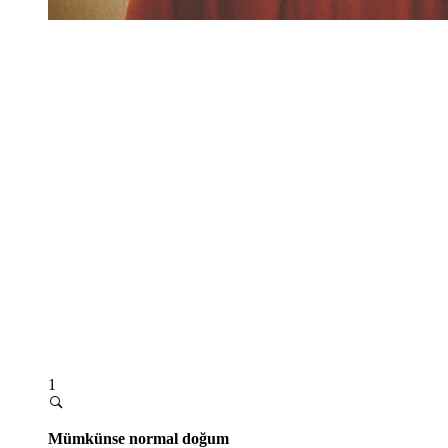
1
Mümkünse normal doğum