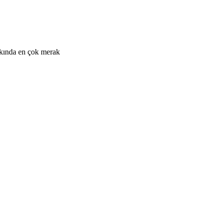
kkında en çok merak