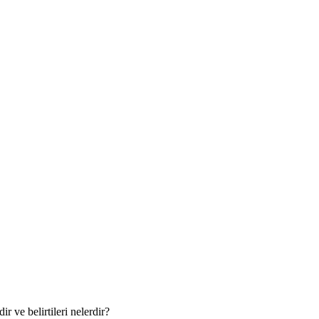
 ve belirtileri nelerdir?