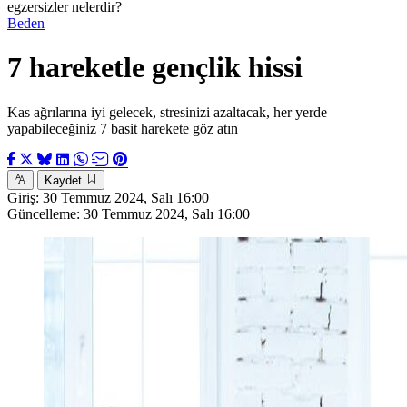
egzersizler nelerdir?
Beden
7 hareketle gençlik hissi
Kas ağrılarına iyi gelecek, stresinizi azaltacak, her yerde
yapabileceğiniz 7 basit harekete göz atın
Kaydet
Giriş:
30 Temmuz 2024, Salı 16:00
Güncelleme:
30 Temmuz 2024, Salı 16:00