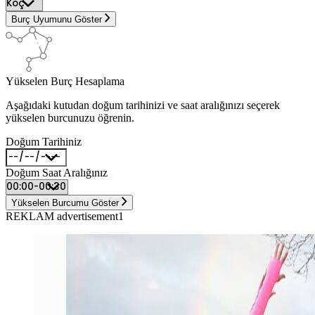
Burç Uyumunu Göster
Yükselen Burç Hesaplama
Aşağıdaki kutudan doğum tarihinizi ve saat aralığınızı seçerek
yükselen burcunuzu öğrenin.
Doğum Tarihiniz
Doğum Saat Aralığınız
Yükselen Burcumu Göster
REKLAM advertisement1