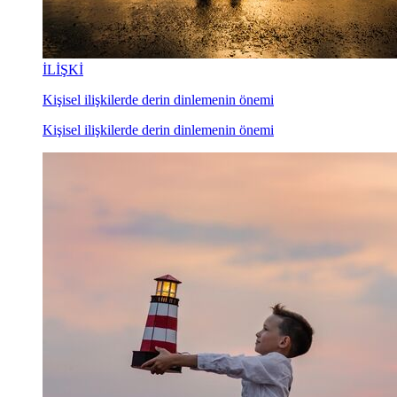
İLİŞKİ
Kişisel ilişkilerde derin dinlemenin önemi
Kişisel ilişkilerde derin dinlemenin önemi