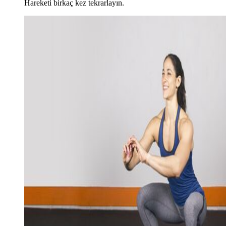
Hareketi birkaç kez tekrarlayın.