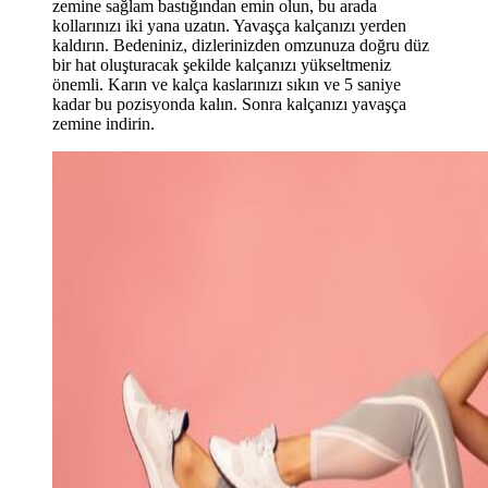
zemine sağlam bastığından emin olun, bu arada
kollarınızı iki yana uzatın. Yavaşça kalçanızı yerden
kaldırın. Bedeniniz, dizlerinizden omzunuza doğru düz
bir hat oluşturacak şekilde kalçanızı yükseltmeniz
önemli. Karın ve kalça kaslarınızı sıkın ve 5 saniye
kadar bu pozisyonda kalın. Sonra kalçanızı yavaşça
zemine indirin.