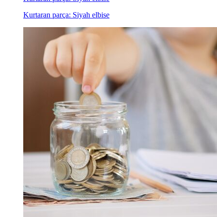
Kurtaran parça: Siyah elbise