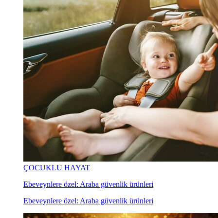
ÇOCUKLU HAYAT
Ebeveynlere özel: Araba güvenlik ürünleri
Ebeveynlere özel: Araba güvenlik ürünleri