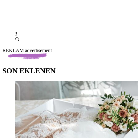
3
REKLAM advertisement1
SON EKLENEN