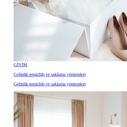
GİYİM
Gelinlik temizliği ve saklama yöntemleri
Gelinlik temizliği ve saklama yöntemleri