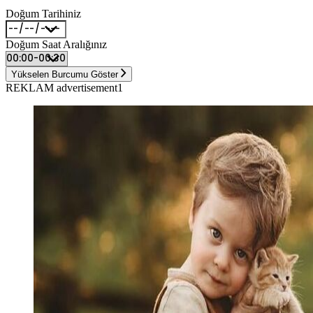
Doğum Tarihiniz
Doğum Saat Aralığınız
Yükselen Burcumu Göster
REKLAM advertisement1