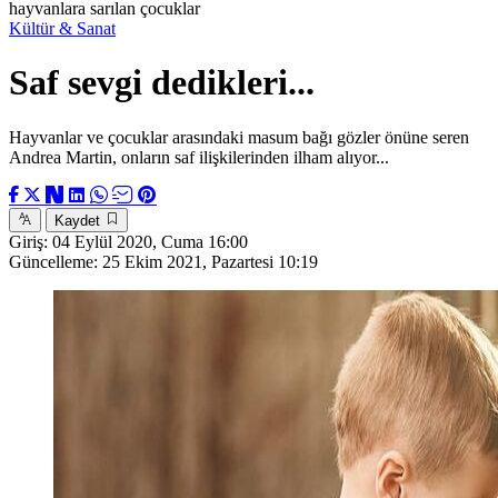
hayvanlara sarılan çocuklar
Kültür & Sanat
Saf sevgi dedikleri...
Hayvanlar ve çocuklar arasındaki masum bağı gözler önüne seren
Andrea Martin, onların saf ilişkilerinden ilham alıyor...
Kaydet
Giriş:
04 Eylül 2020, Cuma 16:00
Güncelleme:
25 Ekim 2021, Pazartesi 10:19