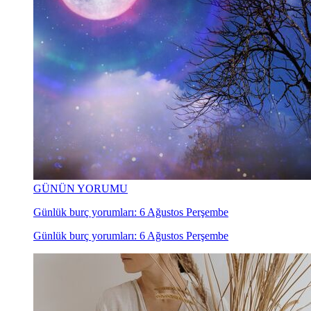
GÜNÜN YORUMU
Günlük burç yorumları: 6 Ağustos Perşembe
Günlük burç yorumları: 6 Ağustos Perşembe