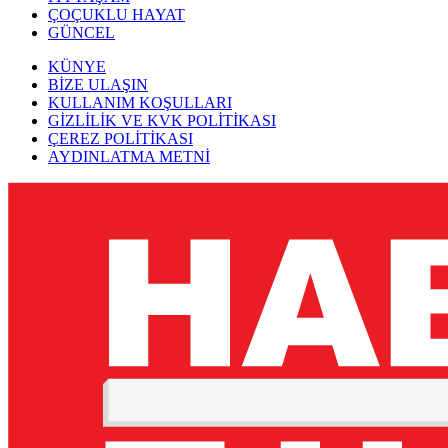
ÇOÇUKLU HAYAT
GÜNCEL
KÜNYE
BİZE ULAŞIN
KULLANIM KOŞULLARI
GİZLİLİK VE KVK POLİTİKASI
ÇEREZ POLİTİKASI
AYDINLATMA METNİ