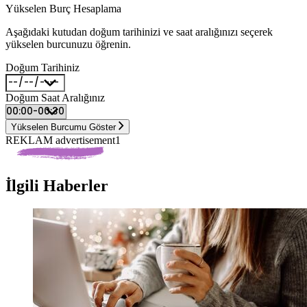
Yükselen Burç Hesaplama
Aşağıdaki kutudan doğum tarihinizi ve saat aralığınızı seçerek
yükselen burcunuzu öğrenin.
Doğum Tarihiniz
Doğum Saat Aralığınız
Yükselen Burcumu Göster
REKLAM advertisement1
İlgili Haberler