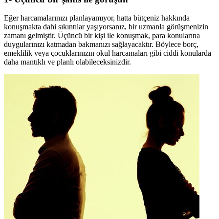
Eğer harcamalarınızı planlayamıyor, hatta bütçeniz hakkında
konuşmakta dahi sıkıntılar yaşıyorsanız, bir uzmanla görüşmenizin
zamanı gelmiştir. Üçüncü bir kişi ile konuşmak, para konularına
duygularınızı katmadan bakmanızı sağlayacaktır. Böylece borç,
emeklilik veya çocuklarınızın okul harcamaları gibi ciddi konularda
daha mantıklı ve planlı olabileceksinizdir.