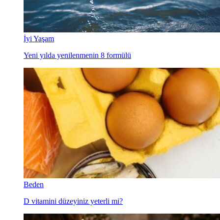
İyi Yaşam
Yeni yılda yenilenmenin 8 formülü
Beden
D vitamini düzeyiniz yeterli mi?