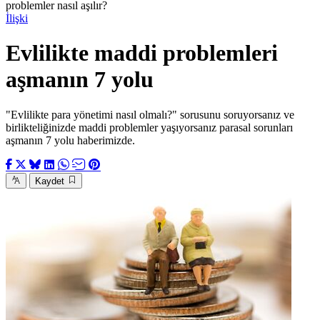
problemler nasıl aşılır?
İlişki
Evlilikte maddi problemleri
aşmanın 7 yolu
"Evlilikte para yönetimi nasıl olmalı?" sorusunu soruyorsanız ve
birlikteliğinizde maddi problemler yaşıyorsanız parasal sorunları
aşmanın 7 yolu haberimizde.
Kaydet