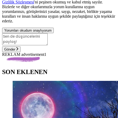
Gizlilik Sözleşmesi
'ni peşinen okumuş ve kabul etmiş sayılır.
Bizlerle ve diğer okurlarımızla yorum kurallarına uygun
yorumlarınızı, görüşlerinizi yasalar, saygı, nezaket, birlikte yaşama
kuralları ve insan haklarına uygun şekilde paylaştığınız için teşekkür
ederiz.
Yorumları okudum onaylıyorum
Gönder
REKLAM advertisement1
SON EKLENEN