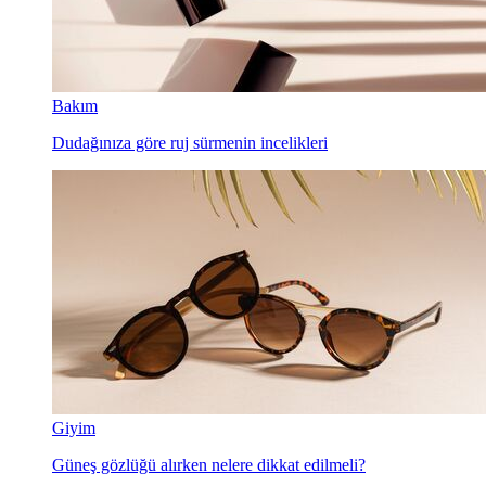
Bakım
Dudağınıza göre ruj sürmenin incelikleri
Giyim
Güneş gözlüğü alırken nelere dikkat edilmeli?