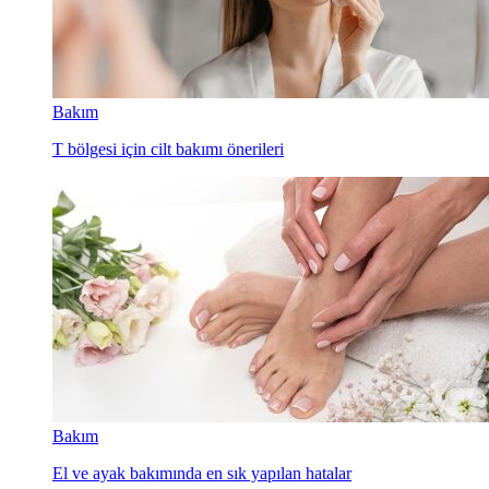
Bakım
T bölgesi için cilt bakımı önerileri
Bakım
El ve ayak bakımında en sık yapılan hatalar