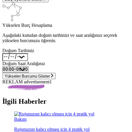
Yükselen Burç Hesaplama
Aşağıdaki kutudan doğum tarihinizi ve saat aralığınızı seçerek
yükselen burcunuzu öğrenin.
Doğum Tarihiniz
Doğum Saat Aralığınız
Yükselen Burcumu Göster
REKLAM advertisement1
İlgili Haberler
Bakım
Rujunuzun kalıcı olması için 4 pratik yol