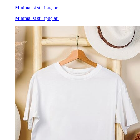
Minimalist stil ipuçları
Minimalist stil ipuçları