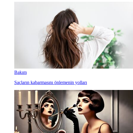
Bakım
Saçların kabarmasını önlemenin yolları