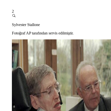
2
Sylvester Stallone
Fotoğraf AP tarafından servis edilmiştir.