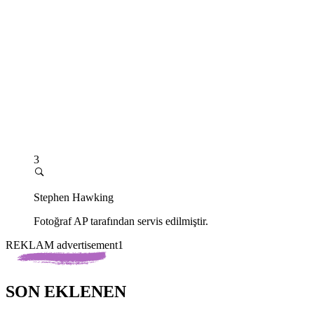
3
Stephen Hawking
Fotoğraf AP tarafından servis edilmiştir.
REKLAM advertisement1
SON EKLENEN