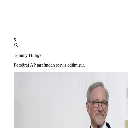
5
Tommy Hilfiger
Fotoğraf AP tarafından servis edilmiştir.