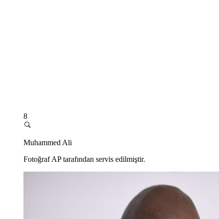
8
Muhammed Ali
Fotoğraf AP tarafından servis edilmiştir.