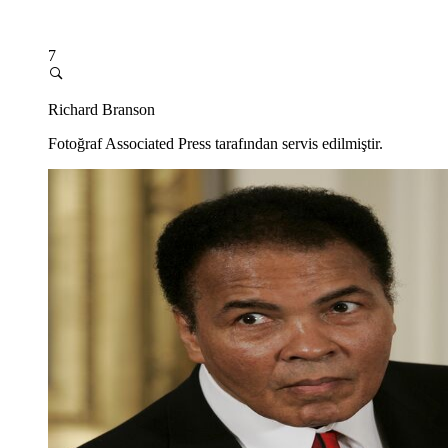
7
Richard Branson
Fotoğraf Associated Press tarafından servis edilmiştir.