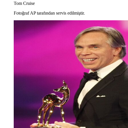
Tom Cruise
Fotoğraf AP tarafından servis edilmiştir.