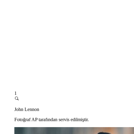
1
John Lennon
Fotoğraf AP tarafından servis edilmiştir.