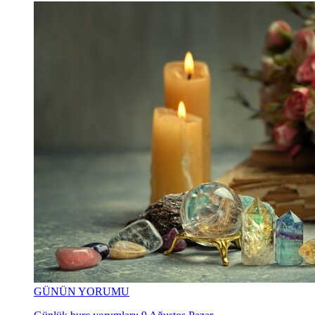
GÜNÜN YORUMU