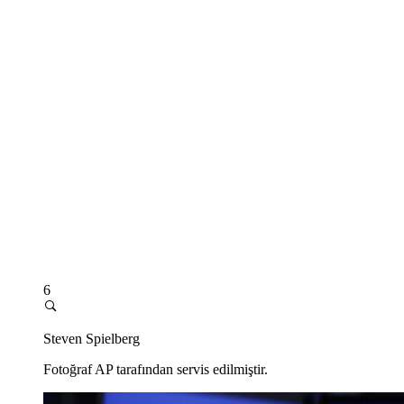
6
Steven Spielberg
Fotoğraf AP tarafından servis edilmiştir.