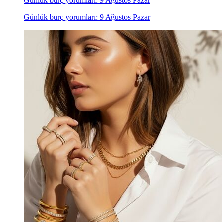
Günlük burç yorumları: 9 Ağustos Pazar
Günlük burç yorumları: 9 Ağustos Pazar