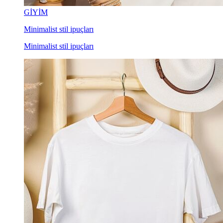
GİYİM
Minimalist stil ipuçları
Minimalist stil ipuçları