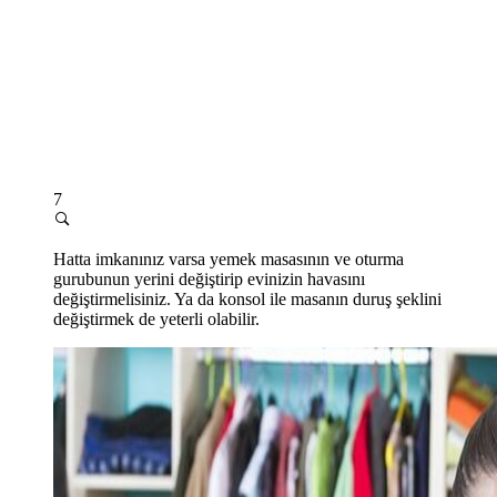
7
Hatta imkanınız varsa yemek masasının ve oturma
gurubunun yerini değiştirip evinizin havasını
değiştirmelisiniz. Ya da konsol ile masanın duruş şeklini
değiştirmek de yeterli olabilir.