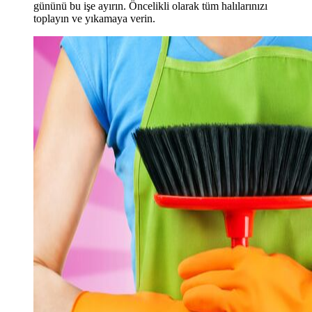
gününü bu işe ayırın. Öncelikli olarak tüm halılarınızı
toplayın ve yıkamaya verin.