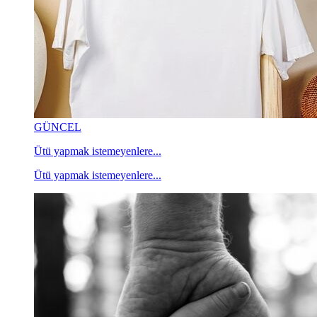
GÜNCEL
Ütü yapmak istemeyenlere...
Ütü yapmak istemeyenlere...