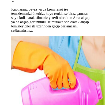
Kapılarınız beyaz ya da krem rengi ise
temizlemenizi öneririz, koyu renkli ise biraz çamaşır
suyu kullanarak silmeniz yeterli olacaktır. Ama ahşap
ya da ahşap görünümlü ise mutlaka son olarak ahşap
temizleyiciler ile üzerinden geçip parlamasını
sağlamalısınız.