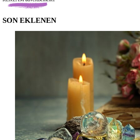
SON EKLENEN