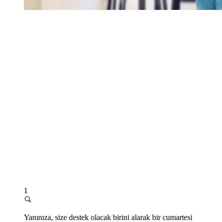
1
Yanınıza, size destek olacak birini alarak bir cumartesi