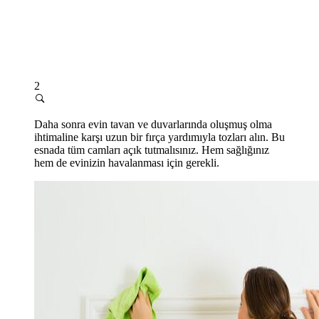
2
Daha sonra evin tavan ve duvarlarında oluşmuş olma
ihtimaline karşı uzun bir fırça yardımıyla tozları alın. Bu
esnada tüm camları açık tutmalısınız. Hem sağlığınız
hem de evinizin havalanması için gerekli.