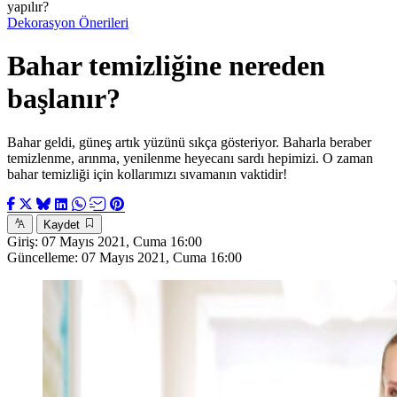
yapılır?
Dekorasyon Önerileri
Bahar temizliğine nereden
başlanır?
Bahar geldi, güneş artık yüzünü sıkça gösteriyor. Baharla beraber
temizlenme, arınma, yenilenme heyecanı sardı hepimizi. O zaman
bahar temizliği için kollarımızı sıvamanın vaktidir!
Kaydet
Giriş:
07 Mayıs 2021, Cuma 16:00
Güncelleme:
07 Mayıs 2021, Cuma 16:00