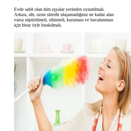
Evde sabit olan tüm eşyalar yerinden oynatılmalı.
Arkası, altı, uzun süredir ulaşamadığınız ne kadar alan
varsa süpürülmeli, silinmeli, kuruması ve havalanması
için biraz öyle bırakılmalı.