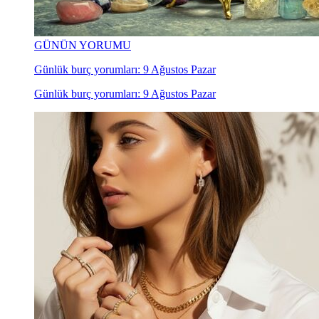
GÜNÜN YORUMU
Günlük burç yorumları: 9 Ağustos Pazar
Günlük burç yorumları: 9 Ağustos Pazar