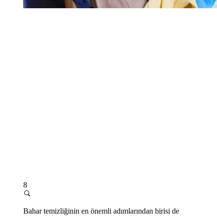
8
Bahar temizliğinin en önemli adımlarından birisi de