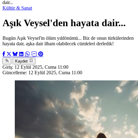
dair...
Kültür & Sanat
Aşık Veysel'den hayata dair...
Bugün Aşık Veysel'in ölüm yıldönümü... Biz de onun türkülerinden
hayata dair, aşka dair ilham olabilecek cümleleri derledik!
Kaydet
Giriş:
12 Eylül 2025, Cuma 11:00
Güncelleme:
12 Eylül 2025, Cuma 11:00