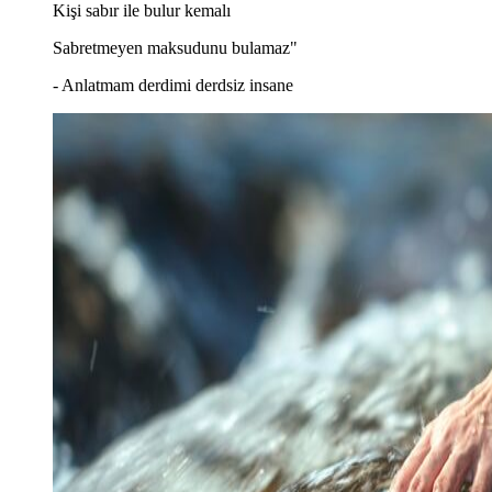
Kişi sabır ile bulur kemalı
Sabretmeyen maksudunu bulamaz"
- Anlatmam derdimi derdsiz insane