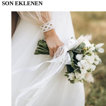
SON EKLENEN