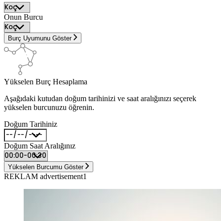
Onun Burcu
Burç Uyumunu Göster
Yükselen Burç Hesaplama
Aşağıdaki kutudan doğum tarihinizi ve saat aralığınızı seçerek
yükselen burcunuzu öğrenin.
Doğum Tarihiniz
Doğum Saat Aralığınız
Yükselen Burcumu Göster
REKLAM advertisement1