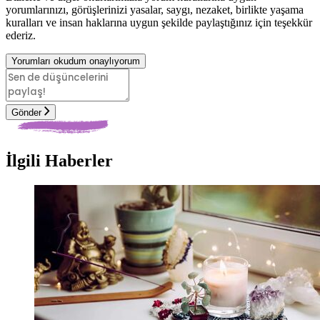
yorumlarınızı, görüşlerinizi yasalar, saygı, nezaket, birlikte yaşama
kuralları ve insan haklarına uygun şekilde paylaştığınız için teşekkür
ederiz.
Yorumları okudum onaylıyorum
Gönder
İlgili Haberler