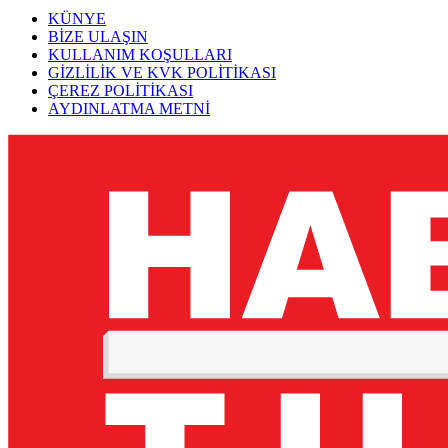
KÜNYE
BİZE ULAŞIN
KULLANIM KOŞULLARI
GİZLİLİK VE KVK POLİTİKASI
ÇEREZ POLİTİKASI
AYDINLATMA METNİ