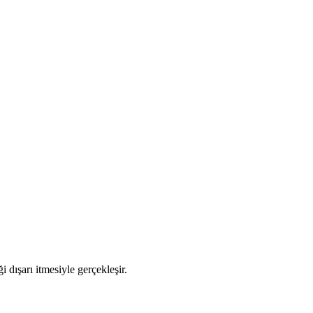
dışarı itmesiyle gerçekleşir.