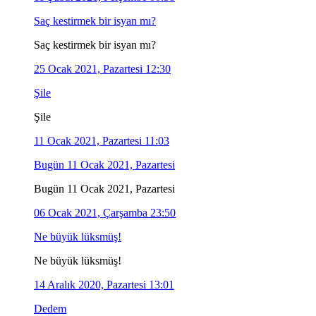
Saç kestirmek bir isyan mı?
Saç kestirmek bir isyan mı?
25 Ocak 2021, Pazartesi 12:30
Şile
Şile
11 Ocak 2021, Pazartesi 11:03
Bugün 11 Ocak 2021, Pazartesi
Bugün 11 Ocak 2021, Pazartesi
06 Ocak 2021, Çarşamba 23:50
Ne büyük lüksmüş!
Ne büyük lüksmüş!
14 Aralık 2020, Pazartesi 13:01
Dedem