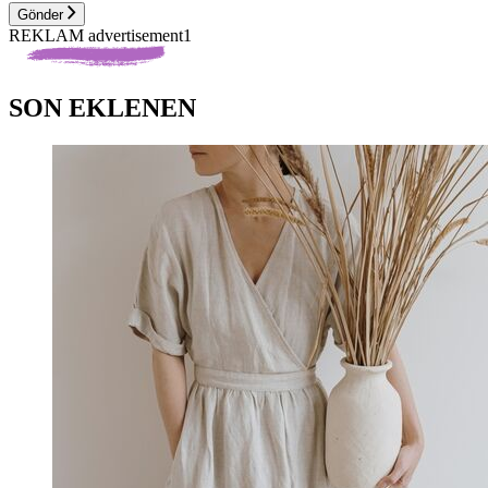
Gönder
REKLAM advertisement1
SON EKLENEN