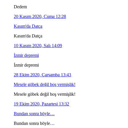
Dedem
20 Kasım 2020, Cuma 12:28
Kasım'da Datça
Kasım'da Datça
10 Kasım 2020, Salı 14:09
İzmir depremi
İzmir depremi
28 Ekim 2020, Çarşamba 13:43
Mesele göbek değil boş vermişlik!
Mesele göbek değil boş vermişlik!
19 Ekim 2020, Pazartesi 13:32
Bundan sonra böyle…
Bundan sonra böyle…