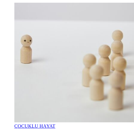
ÇOCUKLU HAYAT