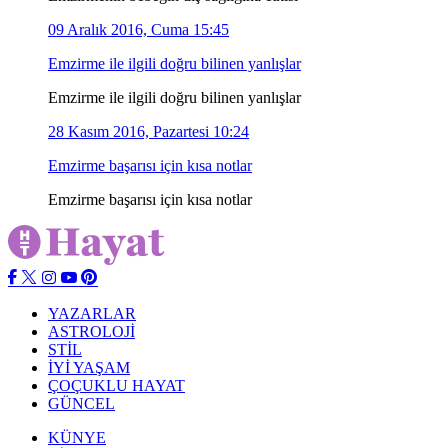
09 Aralık 2016, Cuma 15:45
Emzirme ile ilgili doğru bilinen yanlışlar
Emzirme ile ilgili doğru bilinen yanlışlar
28 Kasım 2016, Pazartesi 10:24
Emzirme başarısı için kısa notlar
Emzirme başarısı için kısa notlar
YAZARLAR
ASTROLOJİ
STİL
İYİ YAŞAM
ÇOÇUKLU HAYAT
GÜNCEL
KÜNYE