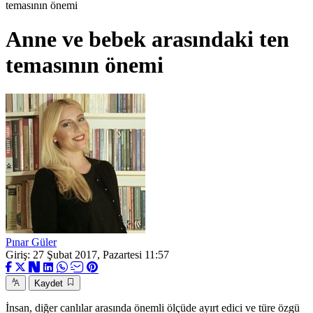
temasının önemi
Anne ve bebek arasındaki ten
temasının önemi
Pınar Güler
Giriş: 27 Şubat 2017, Pazartesi 11:57
Kaydet
İnsan, diğer canlılar arasında önemli ölçüde ayırt edici ve türe özgü