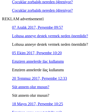
Çocuklar zorbalığı nereden öğreniyor?
Çocuklar zorbalığı nereden öğreniyor?
REKLAM advertisement1
07 Aralık 2017, Perşembe 09:57
Lohusa anneye destek vermek neden önemlidir?
Lohusa anneye destek vermek neden önemlidir?
05 Ekim 2017, Perşembe 10:20
Emziren annelerde ilaç kullanımı
Emziren annelerde ilaç kullanımı
20 Temmuz 2017, Perşembe 12:33
Süt annem olur musun?
Süt annem olur musun?
18 Mayıs 2017, Perşembe 10:25