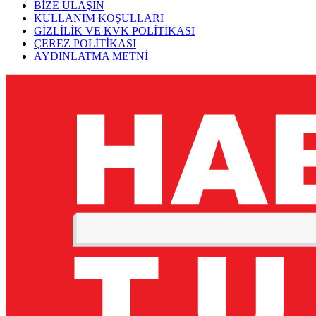
BİZE ULAŞIN
KULLANIM KOŞULLARI
GİZLİLİK VE KVK POLİTİKASI
ÇEREZ POLİTİKASI
AYDINLATMA METNİ