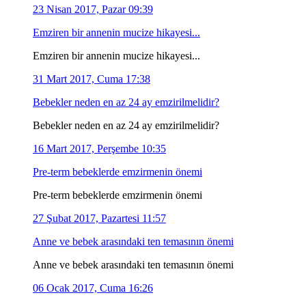
23 Nisan 2017, Pazar 09:39
Emziren bir annenin mucize hikayesi...
Emziren bir annenin mucize hikayesi...
31 Mart 2017, Cuma 17:38
Bebekler neden en az 24 ay emzirilmelidir?
Bebekler neden en az 24 ay emzirilmelidir?
16 Mart 2017, Perşembe 10:35
Pre-term bebeklerde emzirmenin önemi
Pre-term bebeklerde emzirmenin önemi
27 Şubat 2017, Pazartesi 11:57
Anne ve bebek arasındaki ten temasının önemi
Anne ve bebek arasındaki ten temasının önemi
06 Ocak 2017, Cuma 16:26