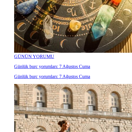
GÜNÜN YORUMU
Günlük burç yorumları: 7 Ağustos Cuma
Günlük burç yorumları: 7 Ağustos Cuma