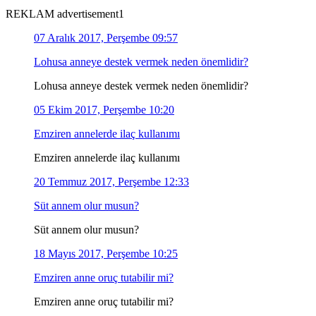
REKLAM advertisement1
07 Aralık 2017, Perşembe 09:57
Lohusa anneye destek vermek neden önemlidir?
Lohusa anneye destek vermek neden önemlidir?
05 Ekim 2017, Perşembe 10:20
Emziren annelerde ilaç kullanımı
Emziren annelerde ilaç kullanımı
20 Temmuz 2017, Perşembe 12:33
Süt annem olur musun?
Süt annem olur musun?
18 Mayıs 2017, Perşembe 10:25
Emziren anne oruç tutabilir mi?
Emziren anne oruç tutabilir mi?