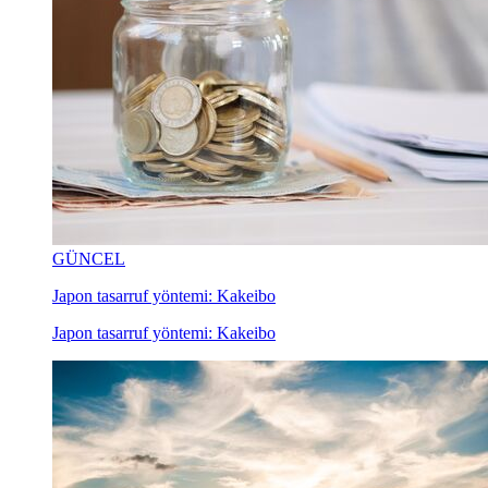
GÜNCEL
Japon tasarruf yöntemi: Kakeibo
Japon tasarruf yöntemi: Kakeibo