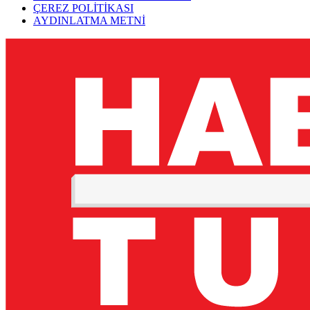
ÇEREZ POLİTİKASI
AYDINLATMA METNİ