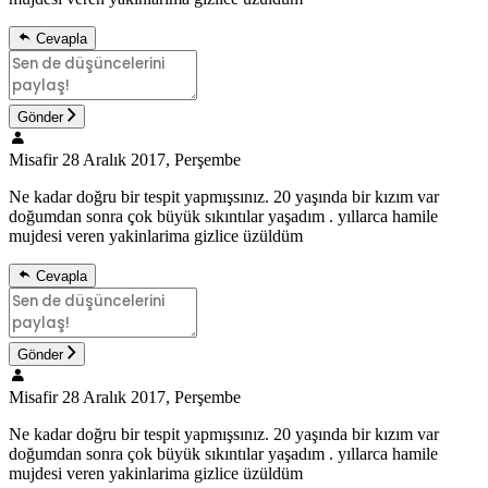
Cevapla
Gönder
Misafir
28 Aralık 2017, Perşembe
Ne kadar doğru bir tespit yapmışsınız. 20 yaşında bir kızım var
doğumdan sonra çok büyük sıkıntılar yaşadım . yıllarca hamile
mujdesi veren yakinlarima gizlice üzüldüm
Cevapla
Gönder
Misafir
28 Aralık 2017, Perşembe
Ne kadar doğru bir tespit yapmışsınız. 20 yaşında bir kızım var
doğumdan sonra çok büyük sıkıntılar yaşadım . yıllarca hamile
mujdesi veren yakinlarima gizlice üzüldüm