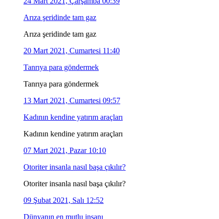
24 Mart 2021, Çarşamba 00:39
Arıza şeridinde tam gaz
Arıza şeridinde tam gaz
20 Mart 2021, Cumartesi 11:40
Tanrıya para göndermek
Tanrıya para göndermek
13 Mart 2021, Cumartesi 09:57
Kadının kendine yatırım araçları
Kadının kendine yatırım araçları
07 Mart 2021, Pazar 10:10
Otoriter insanla nasıl başa çıkılır?
Otoriter insanla nasıl başa çıkılır?
09 Şubat 2021, Salı 12:52
Dünyanın en mutlu insanı