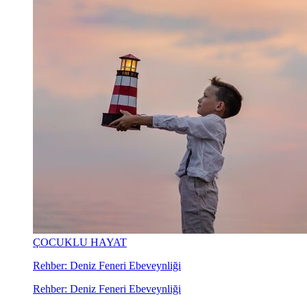
ÇOCUKLU HAYAT
Rehber: Deniz Feneri Ebeveynliği
Rehber: Deniz Feneri Ebeveynliği