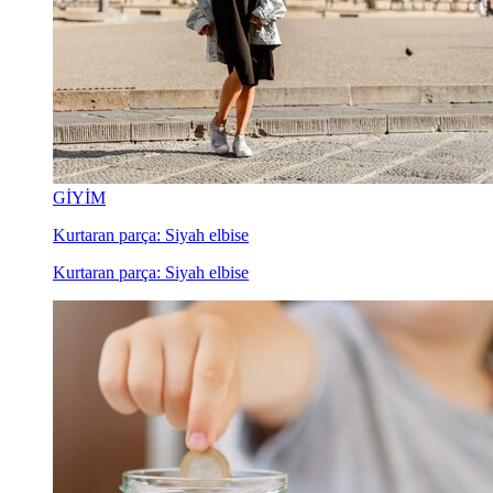
GİYİM
Kurtaran parça: Siyah elbise
Kurtaran parça: Siyah elbise