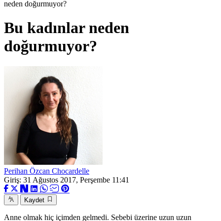
neden doğurmuyor?
Bu kadınlar neden
doğurmuyor?
Perihan Özcan Chocardelle
Giriş: 31 Ağustos 2017, Perşembe 11:41
Kaydet
Anne olmak hiç içimden gelmedi. Sebebi üzerine uzun uzun