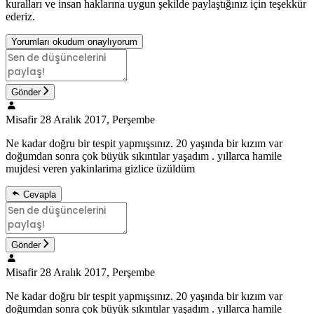
kuralları ve insan haklarına uygun şekilde paylaştığınız için teşekkür
ederiz.
Yorumları okudum onaylıyorum
Gönder
Misafir
28 Aralık 2017, Perşembe
Ne kadar doğru bir tespit yapmışsınız. 20 yaşında bir kızım var
doğumdan sonra çok büyük sıkıntılar yaşadım . yıllarca hamile
mujdesi veren yakinlarima gizlice üzüldüm
Cevapla
Gönder
Misafir
28 Aralık 2017, Perşembe
Ne kadar doğru bir tespit yapmışsınız. 20 yaşında bir kızım var
doğumdan sonra çok büyük sıkıntılar yaşadım . yıllarca hamile