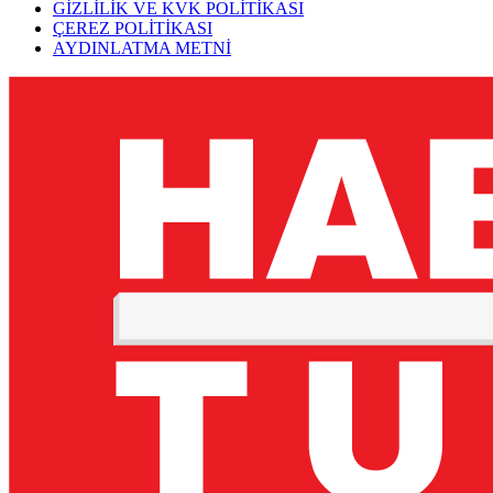
GİZLİLİK VE KVK POLİTİKASI
ÇEREZ POLİTİKASI
AYDINLATMA METNİ