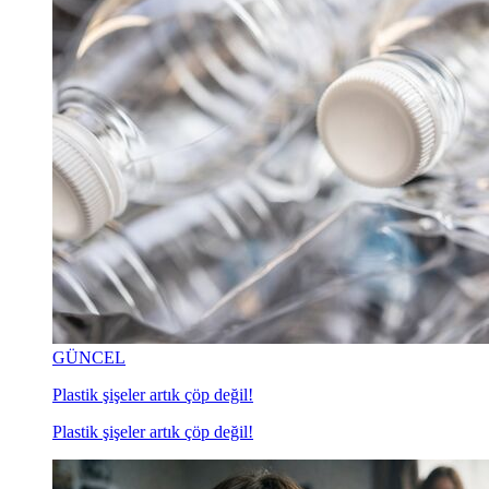
GÜNCEL
Plastik şişeler artık çöp değil!
Plastik şişeler artık çöp değil!