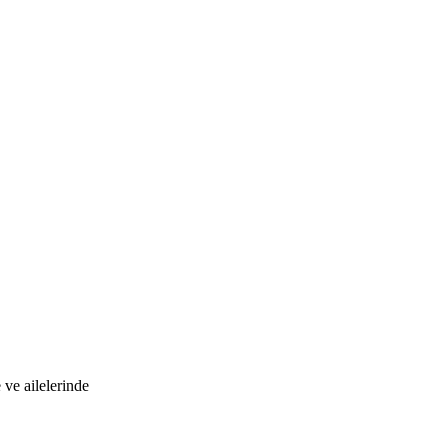
 ve ailelerinde