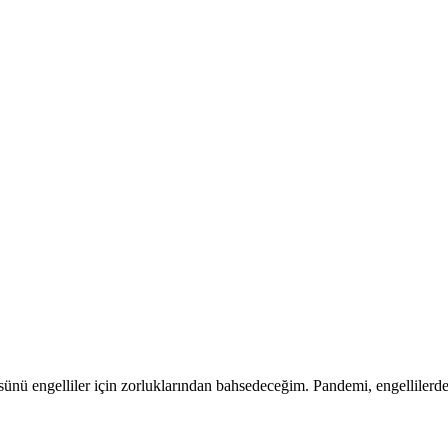
rüsünü engelliler için zorluklarından bahsedeceğim. Pandemi, engellilerde