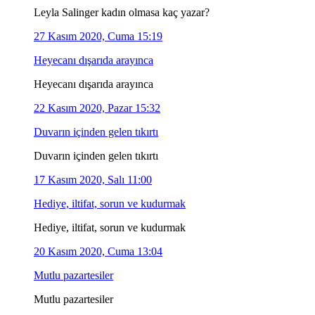
Leyla Salinger kadın olmasa kaç yazar?
27 Kasım 2020, Cuma 15:19
Heyecanı dışarıda arayınca
Heyecanı dışarıda arayınca
22 Kasım 2020, Pazar 15:32
Duvarın içinden gelen tıkırtı
Duvarın içinden gelen tıkırtı
17 Kasım 2020, Salı 11:00
Hediye, iltifat, sorun ve kudurmak
Hediye, iltifat, sorun ve kudurmak
20 Kasım 2020, Cuma 13:04
Mutlu pazartesiler
Mutlu pazartesiler