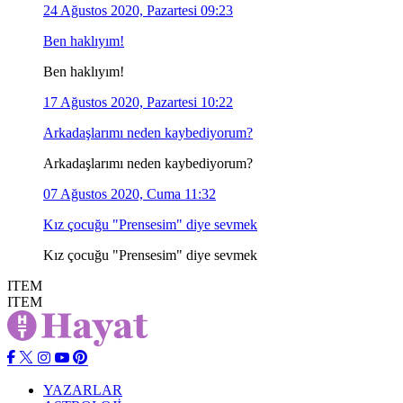
24 Ağustos 2020, Pazartesi 09:23
Ben haklıyım!
Ben haklıyım!
17 Ağustos 2020, Pazartesi 10:22
Arkadaşlarımı neden kaybediyorum?
Arkadaşlarımı neden kaybediyorum?
07 Ağustos 2020, Cuma 11:32
Kız çocuğu "Prensesim" diye sevmek
Kız çocuğu "Prensesim" diye sevmek
ITEM
ITEM
YAZARLAR