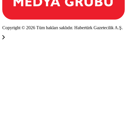
Copyright © 2026 Tüm hakları saklıdır. Habertürk Gazetecilik A.Ş.