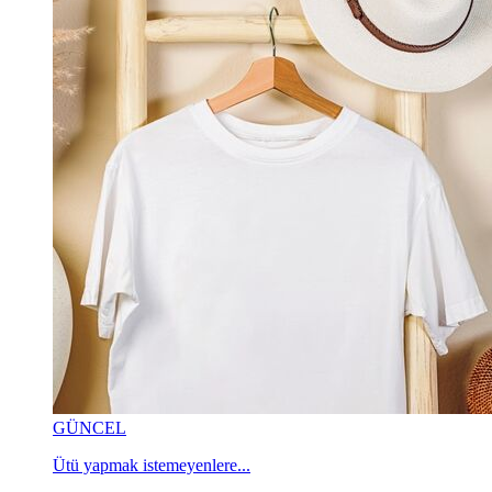
GÜNCEL
Ütü yapmak istemeyenlere...