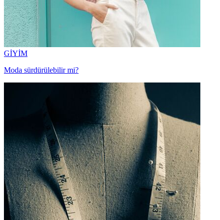
GİYİM
Moda sürdürülebilir mi?