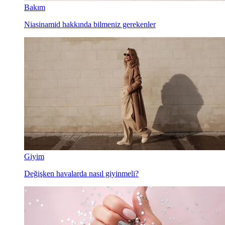
Bakım
Niasinamid hakkında bilmeniz gerekenler
Giyim
Değişken havalarda nasıl giyinmeli?