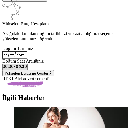
Yükselen Burç Hesaplama
Aşağıdaki kutudan doğum tarihinizi ve saat aralığınızı seçerek
yükselen burcunuzu öğrenin.
Doğum Tarihiniz
Doğum Saat Aralığınız
Yükselen Burcumu Göster
REKLAM advertisement1
İlgili Haberler