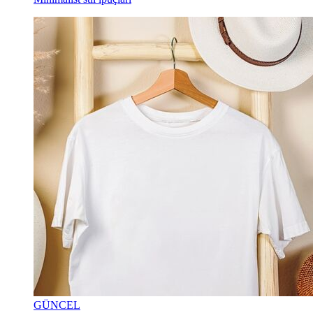
GÜNCEL