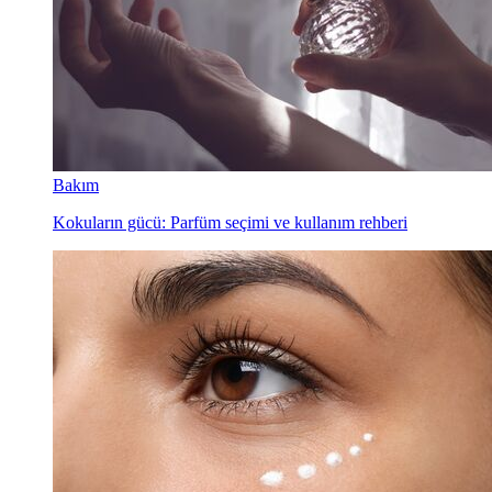
Bakım
Kokuların gücü: Parfüm seçimi ve kullanım rehberi