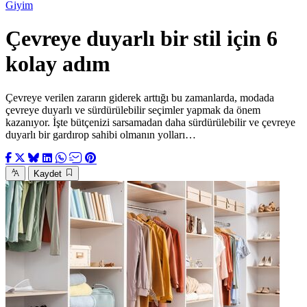
Giyim
Çevreye duyarlı bir stil için 6
kolay adım
Çevreye verilen zararın giderek arttığı bu zamanlarda, modada
çevreye duyarlı ve sürdürülebilir seçimler yapmak da önem
kazanıyor. İşte bütçenizi sarsamadan daha sürdürülebilir ve çevreye
duyarlı bir gardırop sahibi olmanın yolları…
Kaydet