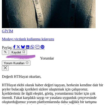
GİYİM
Modayı vicdanlı kullanma kılavuzu
Paylaş:
Kaydet
Yorumlar
Yorum Kuralları
Değerli HTHayat okurları,
HTHayat ekibi olarak haber değeri taşıyan, herkesin kendine dair bir
şeyler bulacağı içerikleri sizlere ulaştırmak için çalışıyoruz.
İçeriklerimiz ile ilgili eleştiri, görüş, yorumlarınız bizler için çok
önemli. Fakat karşılıklı saygı ve yasalara uygunluk çerçevesinde
oluşturduğumuz yorum platformlarında daha sağlıklı bir tartışma