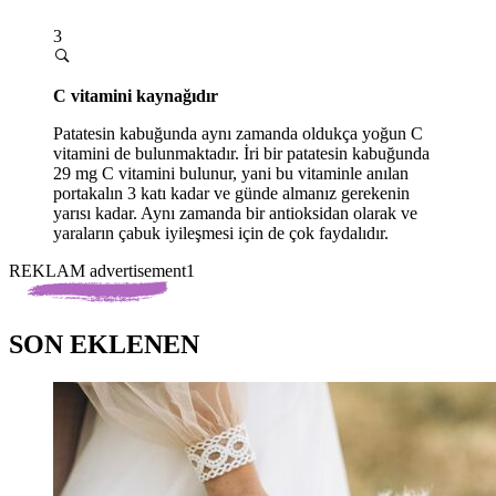
3
C vitamini kaynağıdır
Patatesin kabuğunda aynı zamanda oldukça yoğun C
vitamini de bulunmaktadır. İri bir patatesin kabuğunda
29 mg C vitamini bulunur, yani bu vitaminle anılan
portakalın 3 katı kadar ve günde almanız gerekenin
yarısı kadar. Aynı zamanda bir antioksidan olarak ve
yaraların çabuk iyileşmesi için de çok faydalıdır.
REKLAM advertisement1
SON EKLENEN