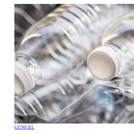
GÜNCEL