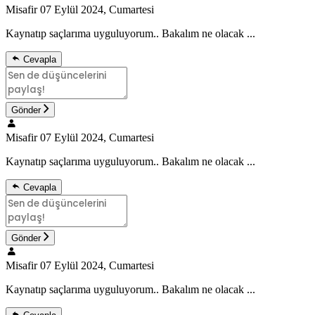
Misafir
07 Eylül 2024, Cumartesi
Kaynatıp saçlarıma uyguluyorum.. Bakalım ne olacak ...
Cevapla
Gönder
Misafir
07 Eylül 2024, Cumartesi
Kaynatıp saçlarıma uyguluyorum.. Bakalım ne olacak ...
Cevapla
Gönder
Misafir
07 Eylül 2024, Cumartesi
Kaynatıp saçlarıma uyguluyorum.. Bakalım ne olacak ...