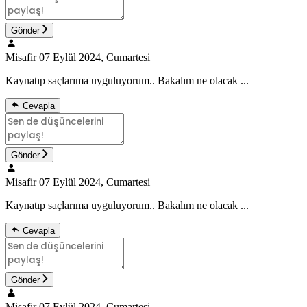
Gönder
Misafir
07 Eylül 2024, Cumartesi
Kaynatıp saçlarıma uyguluyorum.. Bakalım ne olacak ...
Cevapla
Gönder
Misafir
07 Eylül 2024, Cumartesi
Kaynatıp saçlarıma uyguluyorum.. Bakalım ne olacak ...
Cevapla
Gönder
Misafir
07 Eylül 2024, Cumartesi