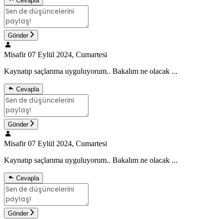
Cevapla
Gönder
Misafir
07 Eylül 2024, Cumartesi
Kaynatıp saçlarıma uyguluyorum.. Bakalım ne olacak ...
Cevapla
Gönder
Misafir
07 Eylül 2024, Cumartesi
Kaynatıp saçlarıma uyguluyorum.. Bakalım ne olacak ...
Cevapla
Gönder