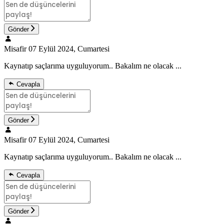
Gönder
Misafir
07 Eylül 2024, Cumartesi
Kaynatıp saçlarıma uyguluyorum.. Bakalım ne olacak ...
Cevapla
Gönder
Misafir
07 Eylül 2024, Cumartesi
Kaynatıp saçlarıma uyguluyorum.. Bakalım ne olacak ...
Cevapla
Gönder