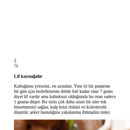
2
Lif kaynağıdır
Kabuğunu yerseniz, en azından. Yine iri bir patateste
bir gün için hedeflenenin dörtte biri kadar olan 7 gram
diyet lif vardır ama kabuksuz olduğunda bu oran sadece
1 grama düşer. Bu sizin çok daha uzun bir süre tok
hissetmenizi sağlar, kalp krizi riskini ve kolesterolü
düşürür, şeker hastalığına yakalanma ihtimalini önler.