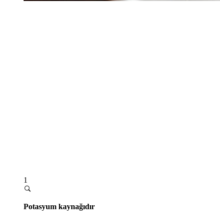
1
Potasyum kaynağıdır