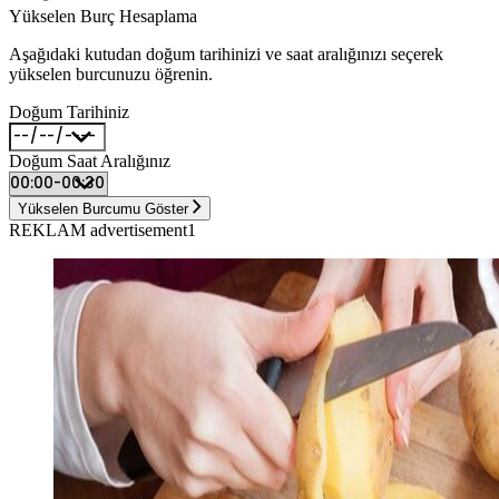
Yükselen Burç Hesaplama
Aşağıdaki kutudan doğum tarihinizi ve saat aralığınızı seçerek
yükselen burcunuzu öğrenin.
Doğum Tarihiniz
Doğum Saat Aralığınız
Yükselen Burcumu Göster
REKLAM advertisement1