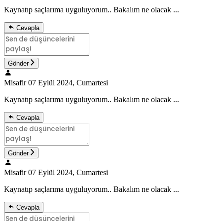
Kaynatıp saçlarıma uyguluyorum.. Bakalım ne olacak ...
Cevapla
Gönder
Misafir
07 Eylül 2024, Cumartesi
Kaynatıp saçlarıma uyguluyorum.. Bakalım ne olacak ...
Cevapla
Gönder
Misafir
07 Eylül 2024, Cumartesi
Kaynatıp saçlarıma uyguluyorum.. Bakalım ne olacak ...
Cevapla