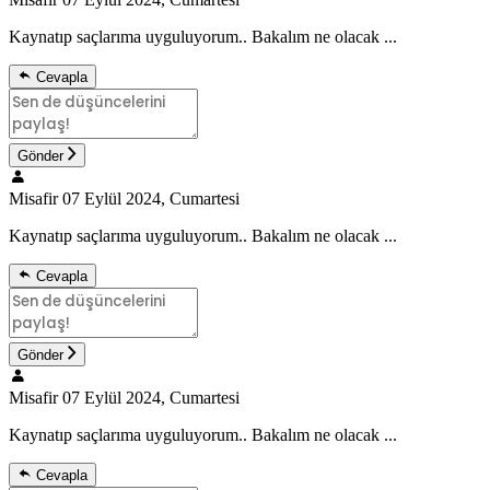
Kaynatıp saçlarıma uyguluyorum.. Bakalım ne olacak ...
Cevapla
Gönder
Misafir
07 Eylül 2024, Cumartesi
Kaynatıp saçlarıma uyguluyorum.. Bakalım ne olacak ...
Cevapla
Gönder
Misafir
07 Eylül 2024, Cumartesi
Kaynatıp saçlarıma uyguluyorum.. Bakalım ne olacak ...
Cevapla