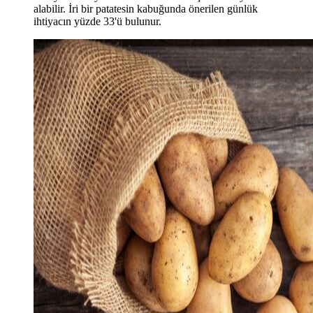
alabilir. İri bir patatesin kabuğunda önerilen günlük
ihtiyacın yüzde 33'ü bulunur.