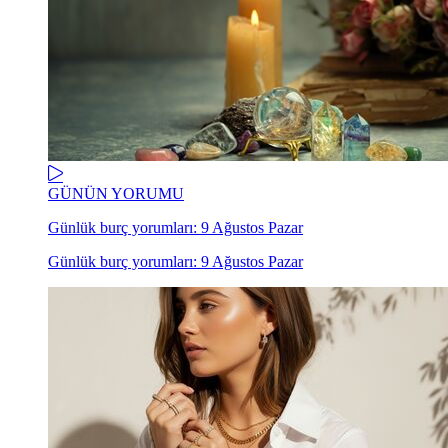
GÜNÜN YORUMU
Günlük burç yorumları: 9 Ağustos Pazar
Günlük burç yorumları: 9 Ağustos Pazar