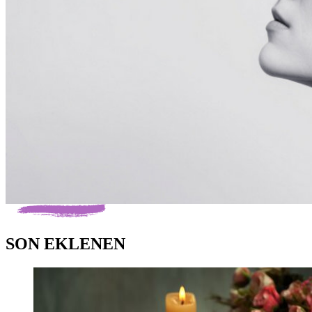
SON EKLENEN