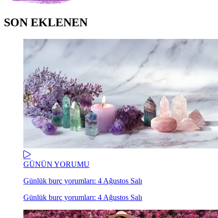
SON EKLENEN
GÜNÜN YORUMU
Günlük burç yorumları: 4 Ağustos Salı
Günlük burç yorumları: 4 Ağustos Salı