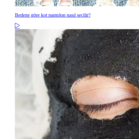
Bedene göre kot pantolon nasıl seçilir?