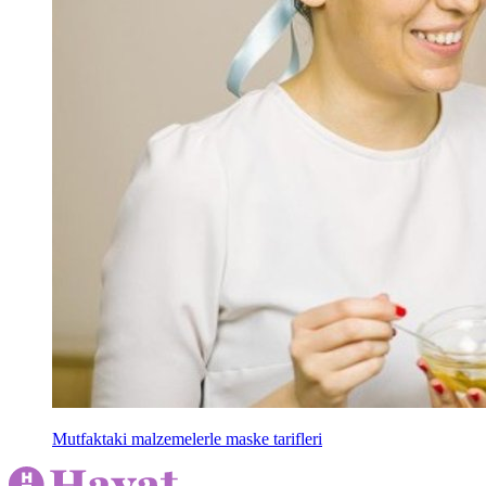
Mutfaktaki malzemelerle maske tarifleri