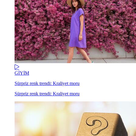
GİYİM
Sürpriz renk trendi: Kraliyet moru
Sürpriz renk trendi: Kraliyet moru