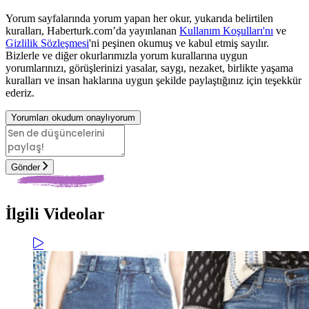
Yorum sayfalarında yorum yapan her okur, yukarıda belirtilen
kuralları, Haberturk.com’da yayınlanan
Kullanım Koşulları'nı
ve
Gizlilik Sözleşmesi
'ni peşinen okumuş ve kabul etmiş sayılır.
Bizlerle ve diğer okurlarımızla yorum kurallarına uygun
yorumlarınızı, görüşlerinizi yasalar, saygı, nezaket, birlikte yaşama
kuralları ve insan haklarına uygun şekilde paylaştığınız için teşekkür
ederiz.
Yorumları okudum onaylıyorum
Gönder
İlgili Videolar