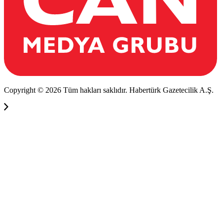
Copyright © 2026 Tüm hakları saklıdır. Habertürk Gazetecilik A.Ş.