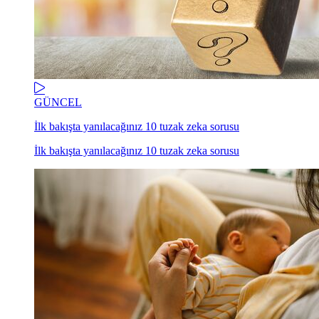
GÜNCEL
İlk bakışta yanılacağınız 10 tuzak zeka sorusu
İlk bakışta yanılacağınız 10 tuzak zeka sorusu