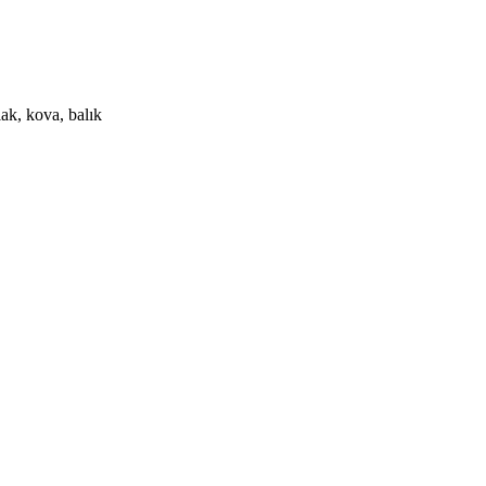
ak, kova, balık