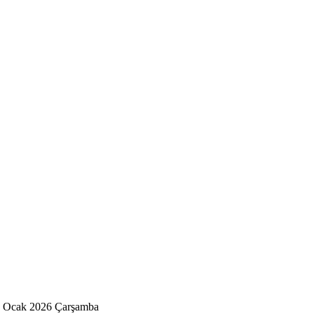
14 Ocak 2026 Çarşamba