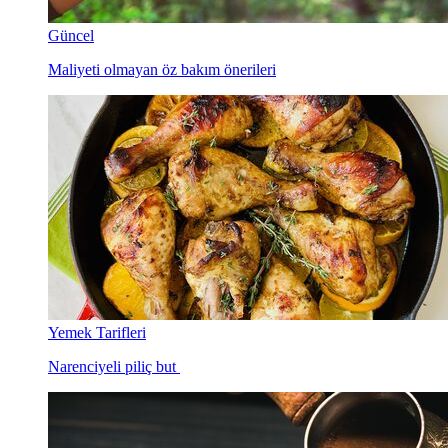
Güncel
Maliyeti olmayan öz bakım önerileri
Yemek Tarifleri
Narenciyeli piliç but