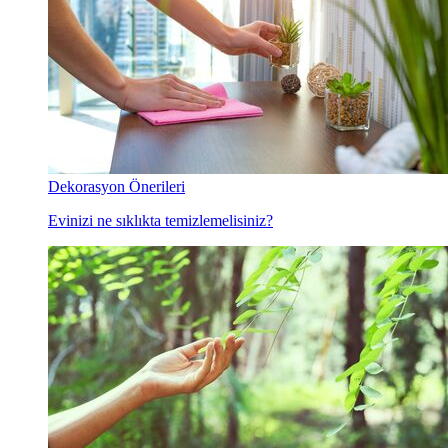
Dekorasyon Önerileri
Evinizi ne sıklıkta temizlemelisiniz?