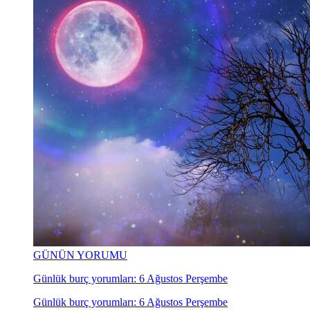
GÜNÜN YORUMU
Günlük burç yorumları: 6 Ağustos Perşembe
Günlük burç yorumları: 6 Ağustos Perşembe