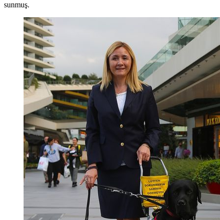
sunmuş.