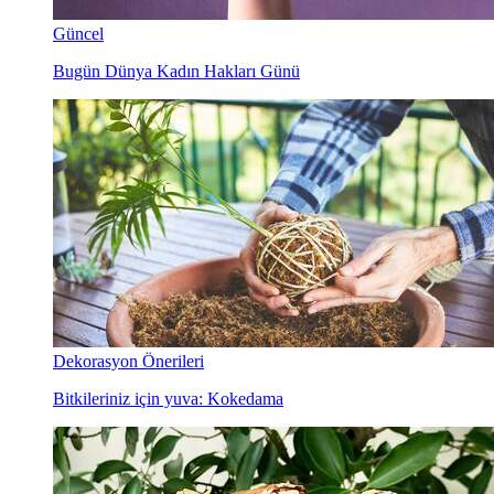
Güncel
Bugün Dünya Kadın Hakları Günü
Dekorasyon Önerileri
Bitkileriniz için yuva: Kokedama