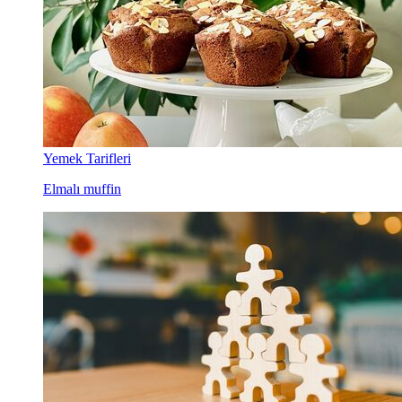
Yemek Tarifleri
Elmalı muffin