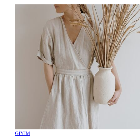
GİYİM