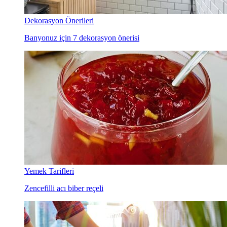
Dekorasyon Önerileri
Banyonuz için 7 dekorasyon önerisi
Yemek Tarifleri
Zencefilli acı biber reçeli