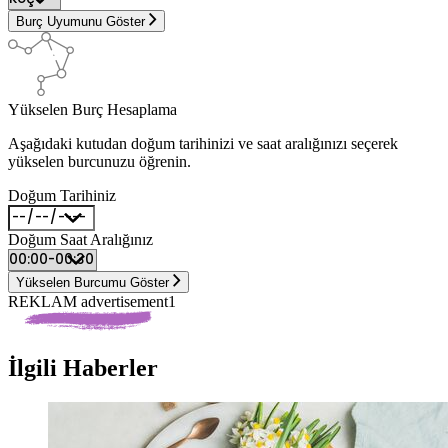
Burç Uyumunu Göster
Yükselen Burç Hesaplama
Aşağıdaki kutudan doğum tarihinizi ve saat aralığınızı seçerek
yükselen burcunuzu öğrenin.
Doğum Tarihiniz
Doğum Saat Aralığınız
Yükselen Burcumu Göster
REKLAM advertisement1
İlgili Haberler