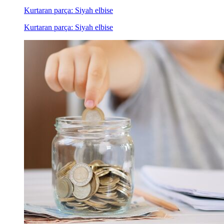
Kurtaran parça: Siyah elbise
Kurtaran parça: Siyah elbise