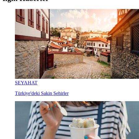
SEYAHAT
Türkiye'deki Sakin Şehirler