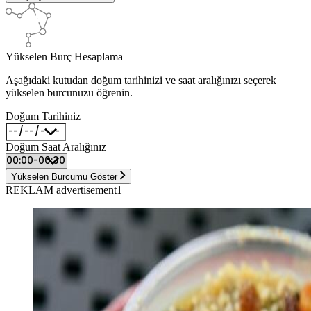
Yükselen Burç Hesaplama
Aşağıdaki kutudan doğum tarihinizi ve saat aralığınızı seçerek
yükselen burcunuzu öğrenin.
Doğum Tarihiniz
Doğum Saat Aralığınız
Yükselen Burcumu Göster
REKLAM advertisement1