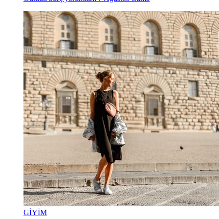
GİYİM