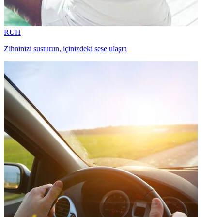
RUH
Zihninizi susturun, içinizdeki sese ulaşın