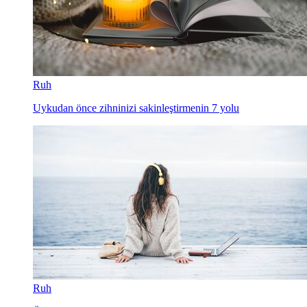
Ruh
Uykudan önce zihninizi sakinleştirmenin 7 yolu
Ruh