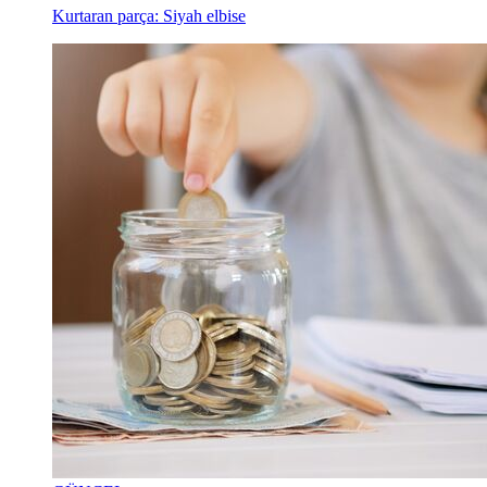
Kurtaran parça: Siyah elbise