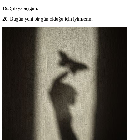
19.
Şifaya açığım.
20.
Bugün yeni bir gün olduğu için iyimserim.