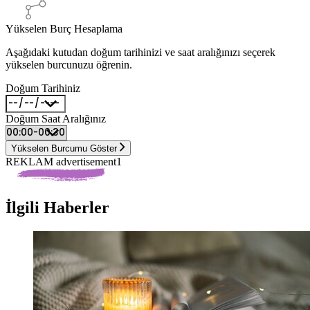
Yükselen Burç Hesaplama
Aşağıdaki kutudan doğum tarihinizi ve saat aralığınızı seçerek
yükselen burcunuzu öğrenin.
Doğum Tarihiniz
Doğum Saat Aralığınız
Yükselen Burcumu Göster
REKLAM advertisement1
İlgili Haberler