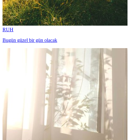
RUH
Bugün güzel bir gün olacak