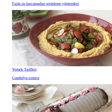
Fazla su harcamadan serinleme yöntemleri
Yemek Tarifleri
Gambilya ezmesi