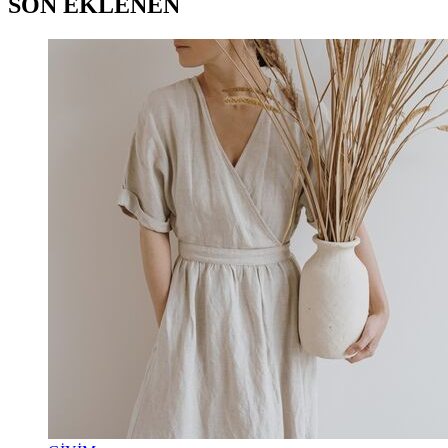
SON EKLENEN