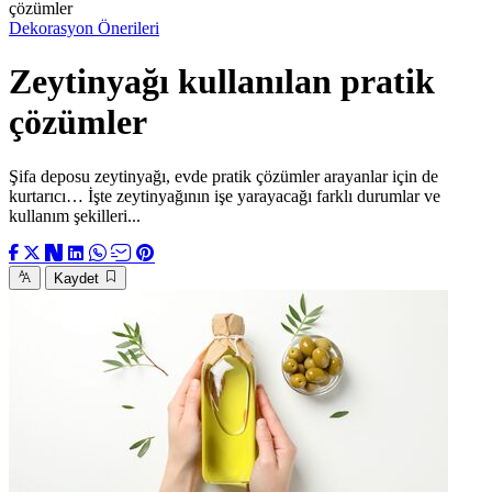
çözümler
Dekorasyon Önerileri
Zeytinyağı kullanılan pratik
çözümler
Şifa deposu zeytinyağı, evde pratik çözümler arayanlar için de
kurtarıcı… İşte zeytinyağının işe yarayacağı farklı durumlar ve
kullanım şekilleri...
Kaydet