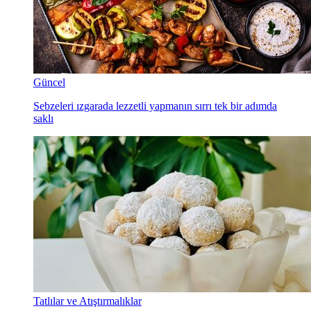
Güncel
Sebzeleri ızgarada lezzetli yapmanın sırrı tek bir adımda
saklı
Tatlılar ve Atıştırmalıklar