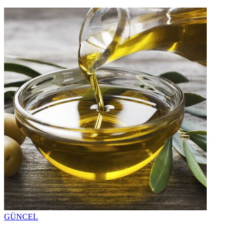
GÜNCEL