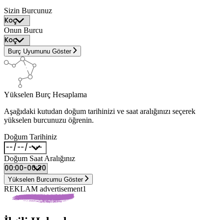
Sizin Burcunuz
Onun Burcu
Burç Uyumunu Göster
Yükselen Burç Hesaplama
Aşağıdaki kutudan doğum tarihinizi ve saat aralığınızı seçerek
yükselen burcunuzu öğrenin.
Doğum Tarihiniz
Doğum Saat Aralığınız
Yükselen Burcumu Göster
REKLAM advertisement1