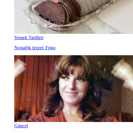
Yemek Tarifleri
Nostaljik lezzet: Frigo
Güncel