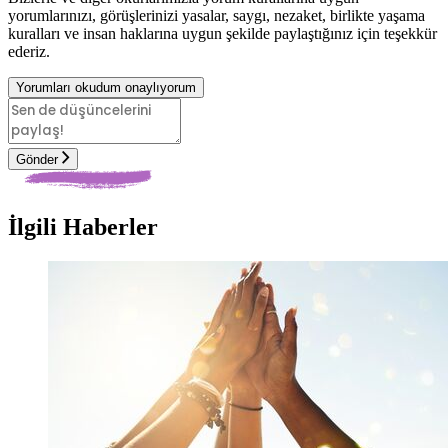
yorumlarınızı, görüşlerinizi yasalar, saygı, nezaket, birlikte yaşama
kuralları ve insan haklarına uygun şekilde paylaştığınız için teşekkür
ederiz.
Yorumları okudum onaylıyorum
Gönder
İlgili Haberler