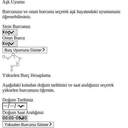
Aşk Uyumu
Burcunuzu ve onun burcunu seçerek aşk hayatındaki uyumunuzu
öğrenebilirsiniz.
Sizin Burcunuz
Onun Burcu
Burç Uyumunu Göster
Yükselen Burç Hesaplama
Aşağıdaki kutudan doğum tarihinizi ve saat aralığınızı seçerek
yükselen burcunuzu öğrenin.
Doğum Tarihiniz
Doğum Saat Aralığınız
Yükselen Burcumu Göster