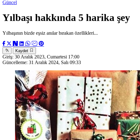
Güncel
Yılbaşı hakkında 5 harika şey
Yılbaşının bizde eşsiz anılar bırakan özellikleri...
Kaydet
Giriş:
30 Aralık 2023, Cumartesi 17:00
Güncelleme:
31 Aralık 2024, Salı 09:33