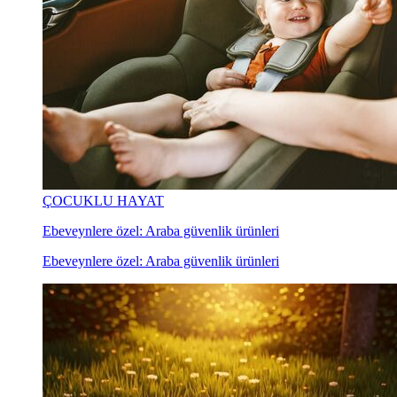
ÇOCUKLU HAYAT
Ebeveynlere özel: Araba güvenlik ürünleri
Ebeveynlere özel: Araba güvenlik ürünleri