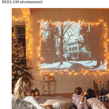
REKLAM advertisement1