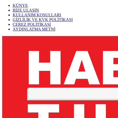
KÜNYE
BİZE ULAŞIN
KULLANIM KOŞULLARI
GİZLİLİK VE KVK POLİTİKASI
ÇEREZ POLİTİKASI
AYDINLATMA METNİ