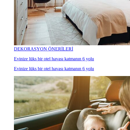
DEKORASYON ÖNERİLERİ
Evinize lüks bir otel havası katmanın 6 yolu
Evinize lüks bir otel havası katmanın 6 yolu