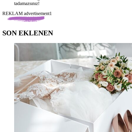
tadamazsınız!
REKLAM advertisement1
SON EKLENEN