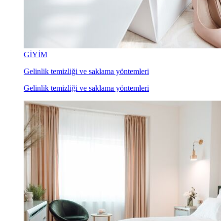
GİYİM
Gelinlik temizliği ve saklama yöntemleri
Gelinlik temizliği ve saklama yöntemleri