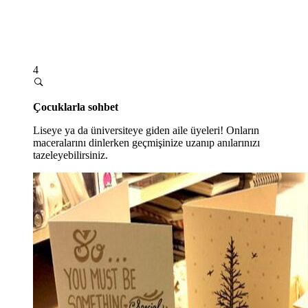
4
Çocuklarla sohbet
Liseye ya da üniversiteye giden aile üyeleri! Onların
maceralarını dinlerken geçmişinize uzanıp anılarınızı
tazeleyebilirsiniz.