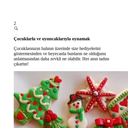
2
Çocuklarla ve oyuncaklarıyla oynamak
Çocuklarınızın halının üzerinde size hediyelerini
göstermesinden ve heyecanla bunların ne olduğunu
anlatmasından daha zevkli ne olabilir. Her anın tadını
çıkartın!