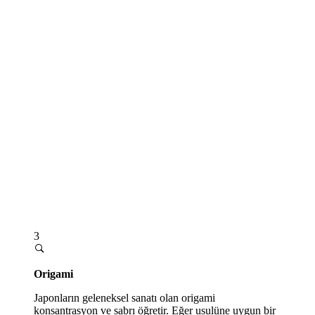
3
Origami
Japonların geleneksel sanatı olan origami
konsantrasyon ve sabrı öğretir. Eğer usulüne uygun bir