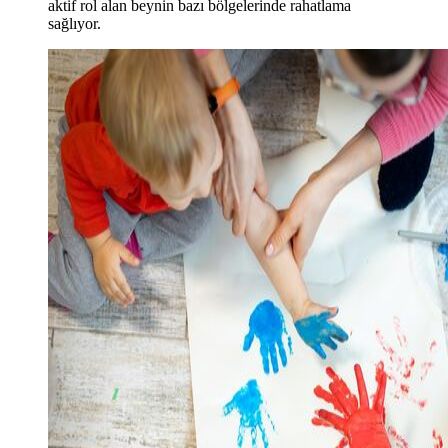
aktif rol alan beynin bazı bölgelerinde rahatlama
sağlıyor.