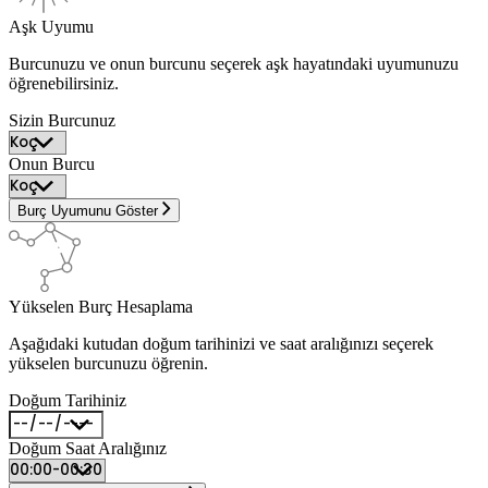
Aşk Uyumu
Burcunuzu ve onun burcunu seçerek aşk hayatındaki uyumunuzu
öğrenebilirsiniz.
Sizin Burcunuz
Onun Burcu
Burç Uyumunu Göster
Yükselen Burç Hesaplama
Aşağıdaki kutudan doğum tarihinizi ve saat aralığınızı seçerek
yükselen burcunuzu öğrenin.
Doğum Tarihiniz
Doğum Saat Aralığınız