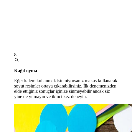
8
Kağıt oyma
Eğer kalem kullanmak istemiyorsanız makas kullanarak
soyut resimler ortaya çıkarabilirsiniz. İlk denemenizden
elde ettiğiniz sonuçlar içinize sinmeyebilir ancak siz
yine de yılmayın ve ikinci kez deneyin.