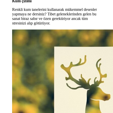
Kum çizimi
Renkli kum tanelerini kullanarak mükemmel desenler
yapmaya ne dersiniz? Tibet geleneklerinden gelen bu
sanat
biraz sabır ve özen gerektiriyor ancak tüm
stresinizi alıp götürüyor.