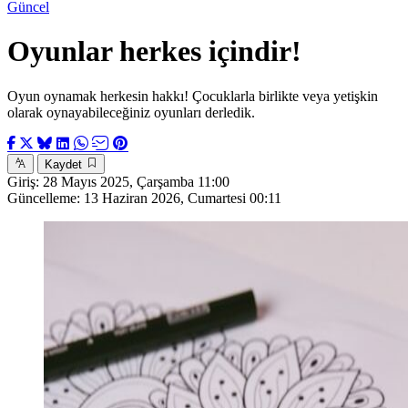
Güncel
Oyunlar herkes içindir!
Oyun oynamak herkesin hakkı! Çocuklarla birlikte veya yetişkin
olarak oynayabileceğiniz oyunları derledik.
Kaydet
Giriş:
28 Mayıs 2025, Çarşamba 11:00
Güncelleme:
13 Haziran 2026, Cumartesi 00:11