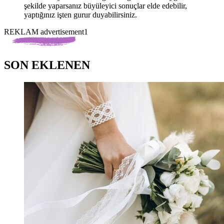
şekilde yaparsanız büyüleyici sonuçlar elde edebilir,
yaptığınız işten gurur duyabilirsiniz.
REKLAM advertisement1
SON EKLENEN