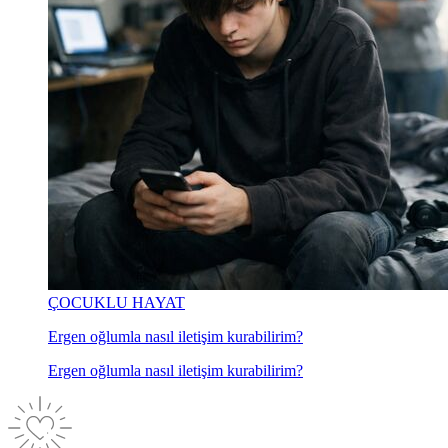
ÇOCUKLU HAYAT
Ergen oğlumla nasıl iletişim kurabilirim?
Ergen oğlumla nasıl iletişim kurabilirim?