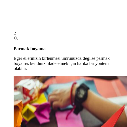
2
Parmak boyama
Eğer ellerinizin kirlenmesi umrunuzda değilse parmak
boyama, kendinizi ifade etmek için harika bir yöntem
olabilir.