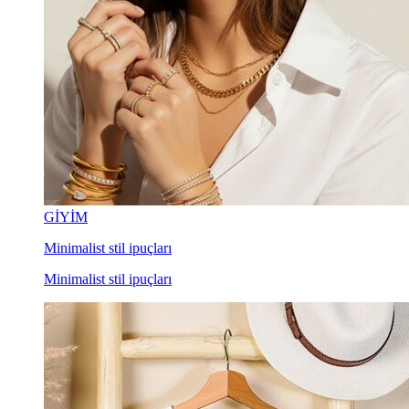
GİYİM
Minimalist stil ipuçları
Minimalist stil ipuçları