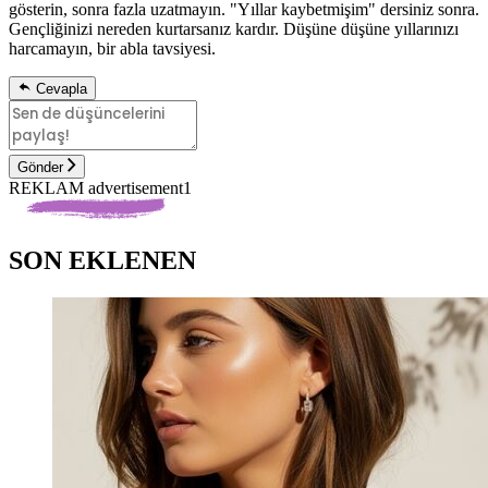
gösterin, sonra fazla uzatmayın. "Yıllar kaybetmişim" dersiniz sonra.
Gençliğinizi nereden kurtarsanız kardır. Düşüne düşüne yıllarınızı
harcamayın, bir abla tavsiyesi.
Cevapla
Gönder
REKLAM advertisement1
SON EKLENEN