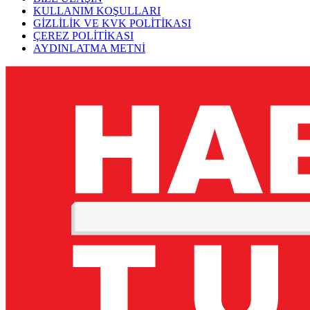
KULLANIM KOŞULLARI
GİZLİLİK VE KVK POLİTİKASI
ÇEREZ POLİTİKASI
AYDINLATMA METNİ