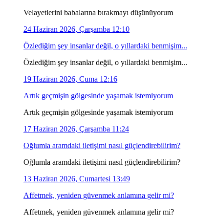
Velayetlerini babalarına bırakmayı düşünüyorum
24 Haziran 2026, Çarşamba 12:10
Özlediğim şey insanlar değil, o yıllardaki benmişim...
Özlediğim şey insanlar değil, o yıllardaki benmişim...
19 Haziran 2026, Cuma 12:16
Artık geçmişin gölgesinde yaşamak istemiyorum
Artık geçmişin gölgesinde yaşamak istemiyorum
17 Haziran 2026, Çarşamba 11:24
Oğlumla aramdaki iletişimi nasıl güçlendirebilirim?
Oğlumla aramdaki iletişimi nasıl güçlendirebilirim?
13 Haziran 2026, Cumartesi 13:49
Affetmek, yeniden güvenmek anlamına gelir mi?
Affetmek, yeniden güvenmek anlamına gelir mi?