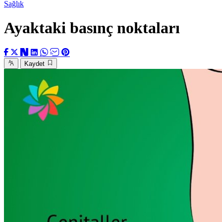
Sağlık
Ayaktaki basınç noktaları
Kaydet