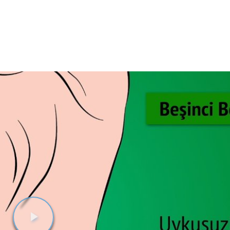
Videoyu