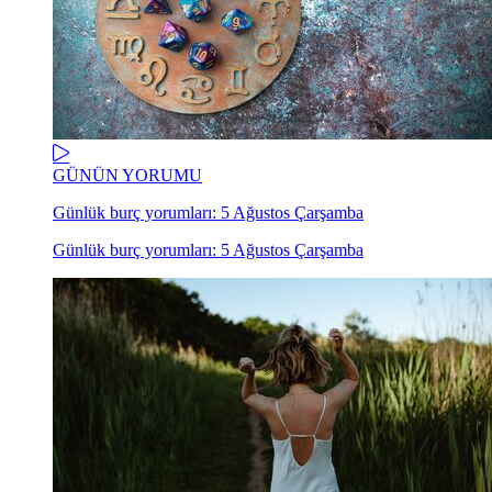
GÜNÜN YORUMU
Günlük burç yorumları: 5 Ağustos Çarşamba
Günlük burç yorumları: 5 Ağustos Çarşamba