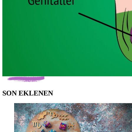
SON EKLENEN