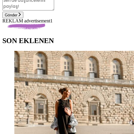
Gönder
REKLAM advertisement1
SON EKLENEN