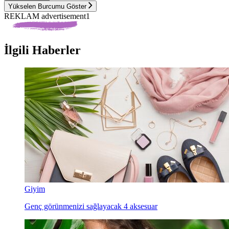
Yükselen Burcumu Göster
REKLAM advertisement1
İlgili Haberler
Giyim
Genç görünmenizi sağlayacak 4 aksesuar