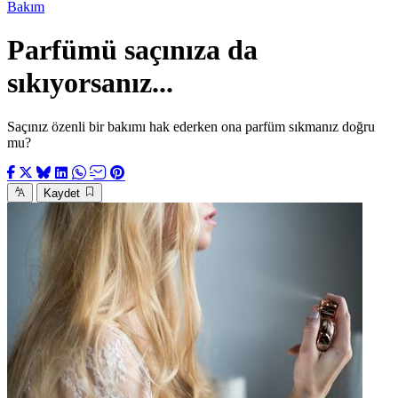
Bakım
Parfümü saçınıza da
sıkıyorsanız...
Saçınız özenli bir bakımı hak ederken ona parfüm sıkmanız doğru
mu?
Kaydet