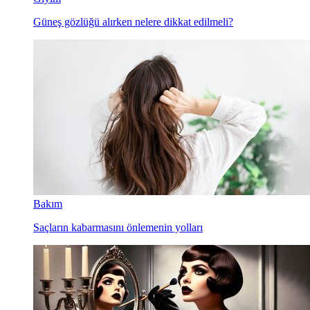
Güneş gözlüğü alırken nelere dikkat edilmeli?
Bakım
Saçların kabarmasını önlemenin yolları