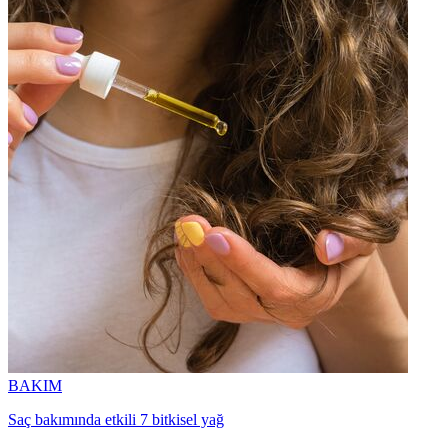
BAKIM
Saç bakımında etkili 7 bitkisel yağ