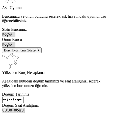
Aşk Uyumu
Burcunuzu ve onun burcunu seçerek aşk hayatındaki uyumunuzu
öğrenebilirsiniz.
Sizin Burcunuz
Onun Burcu
Burç Uyumunu Göster
Yükselen Burç Hesaplama
Aşağıdaki kutudan doğum tarihinizi ve saat aralığınızı seçerek
yükselen burcunuzu öğrenin.
Doğum Tarihiniz
Doğum Saat Aralığınız