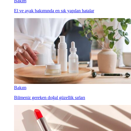
Bakım
El ve ayak bakımında en sık yapılan hatalar
Bakım
Bilmeniz gereken doğal güzellik sırları