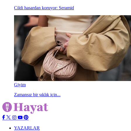
Cildi hasardan koruyor: Seramid
Giyim
Zamansız bir şıklık için...
YAZARLAR