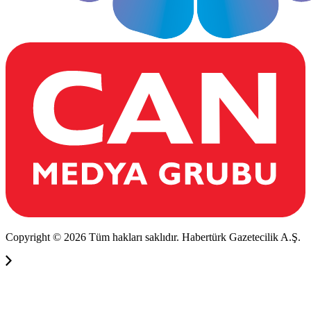
Copyright © 2026 Tüm hakları saklıdır. Habertürk Gazetecilik A.Ş.