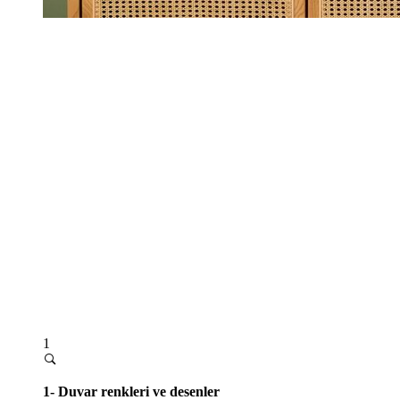
1
1- Duvar renkleri ve desenler