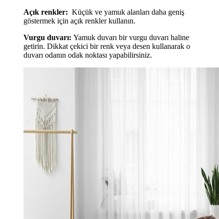
Açık renkler:
Küçük ve yamuk alanları daha geniş
göstermek için açık renkler kullanın.
Vurgu duvarı:
Yamuk duvarı bir vurgu duvarı haline
getirin. Dikkat çekici bir renk veya desen kullanarak o
duvarı odanın odak noktası yapabilirsiniz.