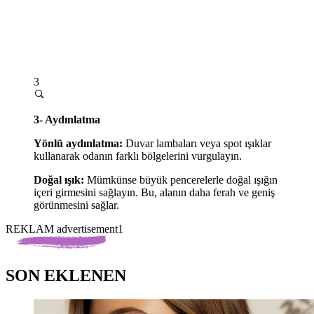
3
3- Aydınlatma
Yönlü aydınlatma:
Duvar lambaları veya spot ışıklar
kullanarak odanın farklı bölgelerini vurgulayın.
Doğal ışık:
Mümkünse büyük pencerelerle doğal ışığın
içeri girmesini sağlayın. Bu, alanın daha ferah ve geniş
görünmesini sağlar.
REKLAM advertisement1
SON EKLENEN