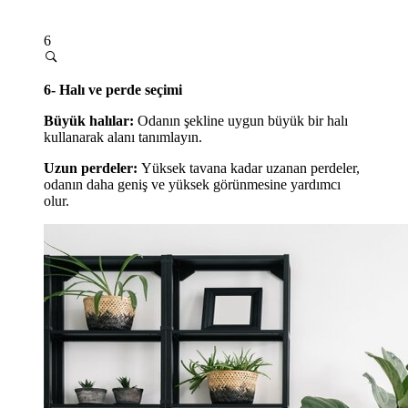
6
6- Halı ve perde seçimi
Büyük halılar:
Odanın şekline uygun büyük bir halı
kullanarak alanı tanımlayın.
Uzun perdeler:
Yüksek tavana kadar uzanan perdeler,
odanın daha geniş ve yüksek görünmesine yardımcı
olur.