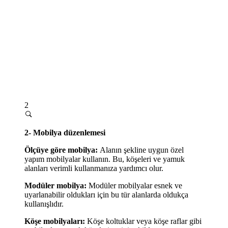
2
2- Mobilya düzenlemesi
Ölçüye göre mobilya:
Alanın şekline uygun özel
yapım mobilyalar kullanın. Bu, köşeleri ve yamuk
alanları verimli kullanmanıza yardımcı olur.
Modüler mobilya:
Modüler mobilyalar esnek ve
uyarlanabilir oldukları için bu tür alanlarda oldukça
kullanışlıdır.
Köşe mobilyaları:
Köşe koltuklar veya köşe raflar gibi