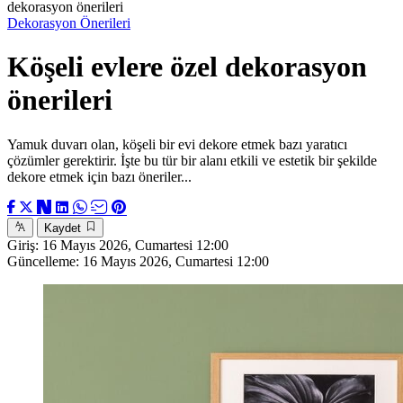
dekorasyon önerileri
Dekorasyon Önerileri
Köşeli evlere özel dekorasyon
önerileri
Yamuk duvarı olan, köşeli bir evi dekore etmek bazı yaratıcı
çözümler gerektirir. İşte bu tür bir alanı etkili ve estetik bir şekilde
dekore etmek için bazı öneriler...
Kaydet
Giriş:
16 Mayıs 2026, Cumartesi 12:00
Güncelleme:
16 Mayıs 2026, Cumartesi 12:00