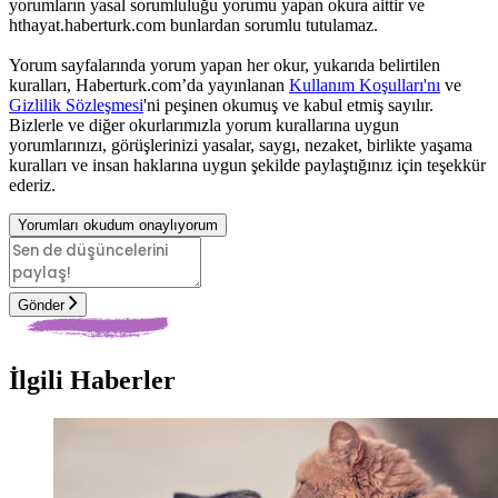
yorumların yasal sorumluluğu yorumu yapan okura aittir ve
hthayat.haberturk.com bunlardan sorumlu tutulamaz.
Yorum sayfalarında yorum yapan her okur, yukarıda belirtilen
kuralları, Haberturk.com’da yayınlanan
Kullanım Koşulları'nı
ve
Gizlilik Sözleşmesi
'ni peşinen okumuş ve kabul etmiş sayılır.
Bizlerle ve diğer okurlarımızla yorum kurallarına uygun
yorumlarınızı, görüşlerinizi yasalar, saygı, nezaket, birlikte yaşama
kuralları ve insan haklarına uygun şekilde paylaştığınız için teşekkür
ederiz.
Yorumları okudum onaylıyorum
Gönder
İlgili Haberler