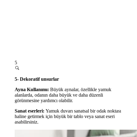
5
5- Dekoratif unsurlar
Ayna Kullanımı:
Büyük aynalar, özellikle yamuk
alanlarda, odanın daha büyük ve daha düzenli
görünmesine yardımcı olabilir.
Sanat eserleri:
Yamuk duvarı sanatsal bir odak noktası
haline getirmek için büyük bir tablo veya sanat eseri
asabilirsiniz.