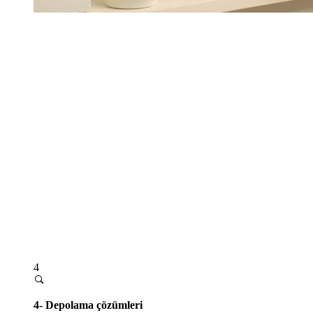
4
4- Depolama çözümleri