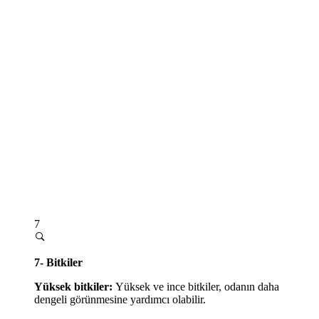
7
7- Bitkiler
Yüksek bitkiler:
Yüksek ve ince bitkiler, odanın daha
dengeli görünmesine yardımcı olabilir.