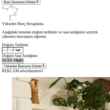
Burç Uyumunu Göster
Yükselen Burç Hesaplama
Aşağıdaki kutudan doğum tarihinizi ve saat aralığınızı seçerek
yükselen burcunuzu öğrenin.
Doğum Tarihiniz
Doğum Saat Aralığınız
Yükselen Burcumu Göster
REKLAM advertisement1