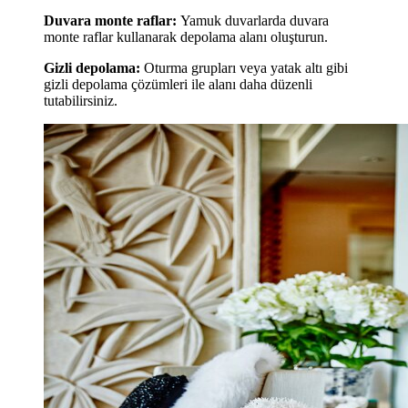
Duvara monte raflar:
Yamuk duvarlarda duvara
monte raflar kullanarak depolama alanı oluşturun.
Gizli depolama:
Oturma grupları veya yatak altı gibi
gizli depolama çözümleri ile alanı daha düzenli
tutabilirsiniz.