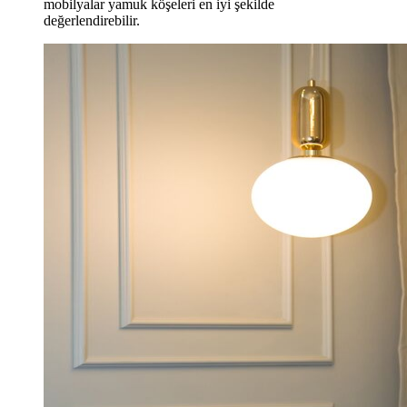
mobilyalar yamuk köşeleri en iyi şekilde
değerlendirebilir.