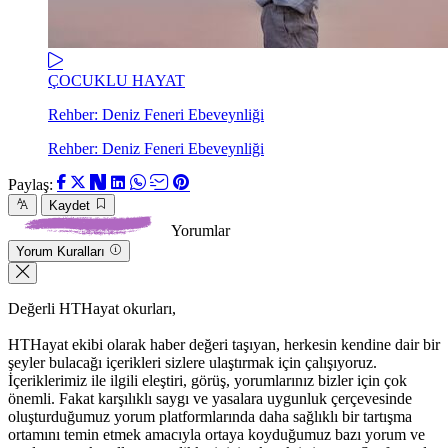
ÇOCUKLU HAYAT
Rehber: Deniz Feneri Ebeveynliği
Rehber: Deniz Feneri Ebeveynliği
Paylaş:
Kaydet
Yorumlar
Yorum Kuralları
Değerli HTHayat okurları,
HTHayat ekibi olarak haber değeri taşıyan, herkesin kendine dair bir
şeyler bulacağı içerikleri sizlere ulaştırmak için çalışıyoruz.
İçeriklerimiz ile ilgili eleştiri, görüş, yorumlarınız bizler için çok
önemli. Fakat karşılıklı saygı ve yasalara uygunluk çerçevesinde
oluşturduğumuz yorum platformlarında daha sağlıklı bir tartışma
ortamını temin etmek amacıyla ortaya koyduğumuz bazı yorum ve