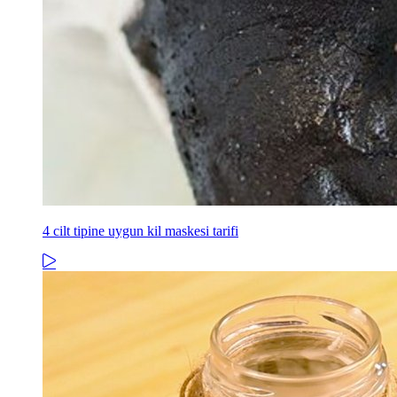
4 cilt tipine uygun kil maskesi tarifi