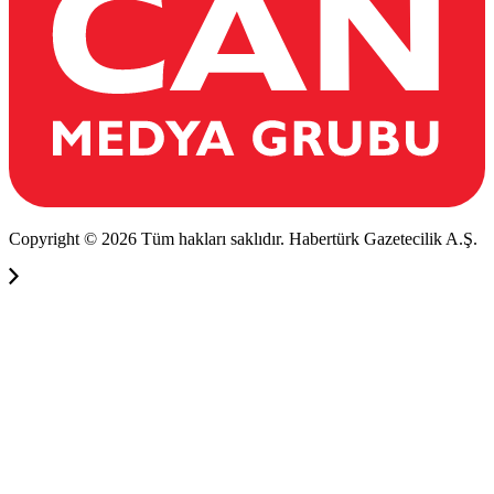
Copyright © 2026 Tüm hakları saklıdır. Habertürk Gazetecilik A.Ş.