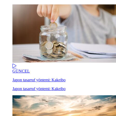
GÜNCEL
Japon tasarruf yöntemi: Kakeibo
Japon tasarruf yöntemi: Kakeibo