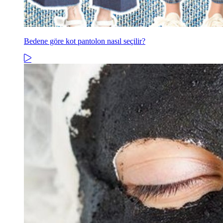
Bedene göre kot pantolon nasıl seçilir?