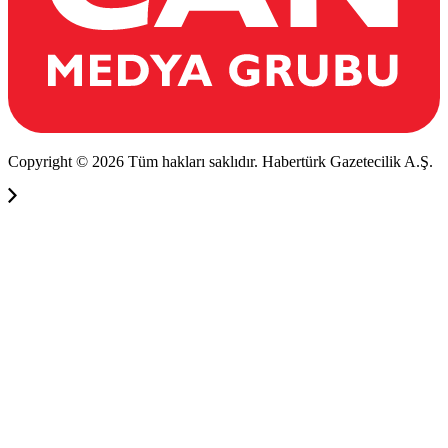
Copyright © 2026 Tüm hakları saklıdır. Habertürk Gazetecilik A.Ş.