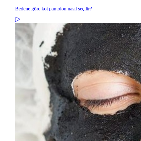
Bedene göre kot pantolon nasıl seçilir?