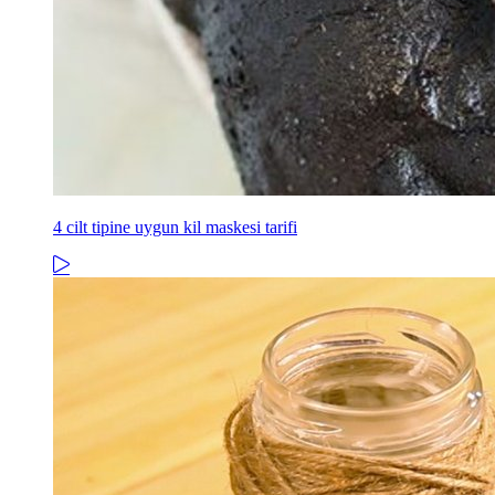
4 cilt tipine uygun kil maskesi tarifi