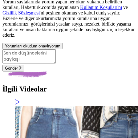
Yorum sayfalarında yorum yapan her okur, yukarıda belirtilen
kuralları, Haberturk.com’da yayınlanan
Kullanım Koşulları'nı
ve
Gizlilik Sözleşmesi
'ni peşinen okumuş ve kabul etmiş sayılır.
Bizlerle ve diğer okurlarımızla yorum kurallarına uygun
yorumlarınızı, görüşlerinizi yasalar, saygı, nezaket, birlikte yaşama
kuralları ve insan haklarına uygun şekilde paylaştığınız için teşekkür
ederiz.
Yorumları okudum onaylıyorum
Gönder
İlgili Videolar