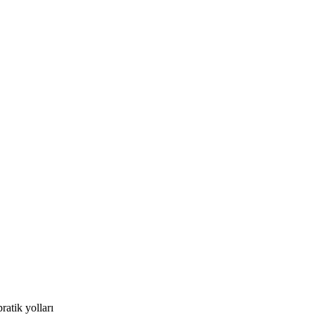
ratik yolları