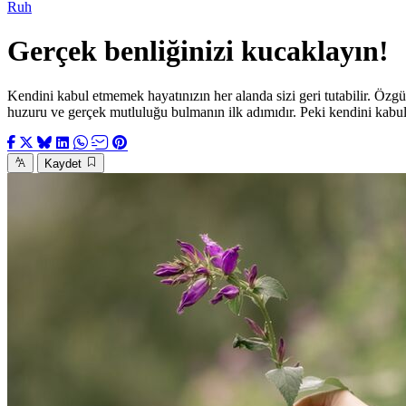
Ruh
Gerçek benliğinizi kucaklayın!
Kendini kabul etmemek hayatınızın her alanda sizi geri tutabilir. Özgüv
huzuru ve gerçek mutluluğu bulmanın ilk adımıdır. Peki kendini kabul
Kaydet