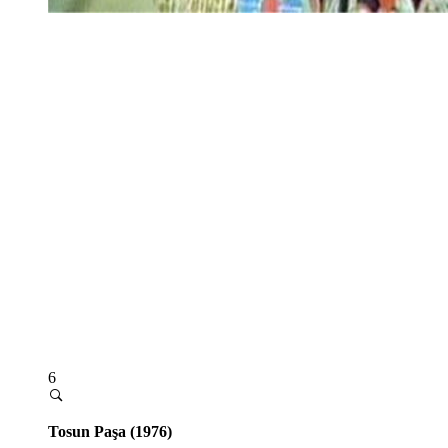
6
Tosun Paşa (1976)