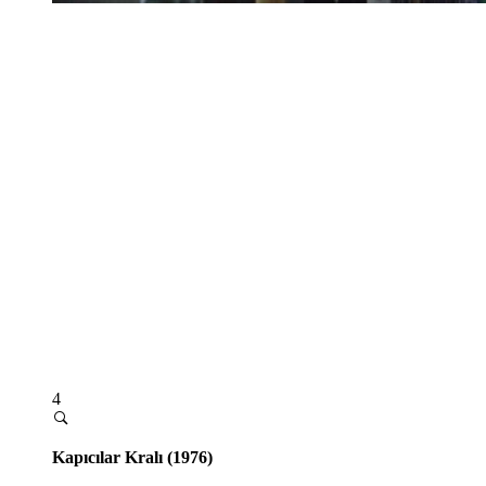
4
Kapıcılar Kralı (1976)