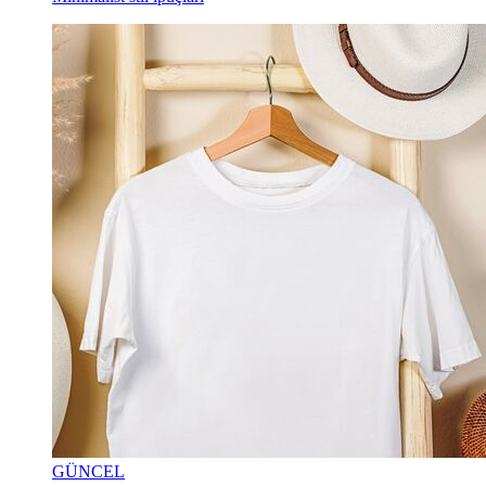
GÜNCEL