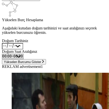
Yükselen Burç Hesaplama
Aşağıdaki kutudan doğum tarihinizi ve saat aralığınızı seçerek
yükselen burcunuzu öğrenin.
Doğum Tarihiniz
Doğum Saat Aralığınız
Yükselen Burcumu Göster
REKLAM advertisement1