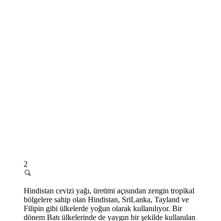
2
Hindistan cevizi yağı, üretimi açısından zengin tropikal
bölgelere sahip olan Hindistan, SriLanka, Tayland ve
Filipin gibi ülkelerde yoğun olarak kullanılıyor. Bir
dönem Batı ülkelerinde de yaygın bir şekilde kullanılan