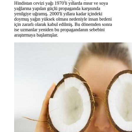
Hindistan cevizi yağı 1970'li yıllarda mısır ve soya
yağlarına yapılan güçlü propaganda karşısında
yenilgiye uğramış. 2000'li yıllara kadar içindeki
doymuş yağın yüksek olması nedeniyle insan bedeni
için zararlı olarak kabul edilmiş. Bu dönemden sonra
ise uzmanlar yeniden bu propagandanın sebebini
araştırmaya başlamışlar.