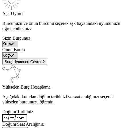
Aşk Uyumu
Burcunuzu ve onun burcunu seçerek aşk hayatındaki uyumunuzu
öğrenebilirsiniz.
Sizin Burcunuz
Onun Burcu
Burç Uyumunu Göster
Yükselen Burç Hesaplama
Aşağıdaki kutudan doğum tarihinizi ve saat aralığınızı seçerek
yükselen burcunuzu öğrenin.
Doğum Tarihiniz
Doğum Saat Aralığınız