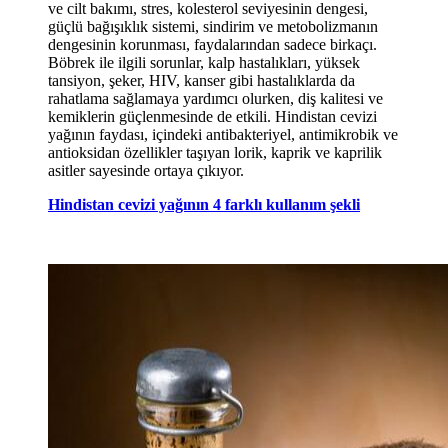
ve cilt bakımı, stres, kolesterol seviyesinin dengesi,
güçlü bağışıklık sistemi, sindirim ve metobolizmanın
dengesinin korunması, faydalarından sadece birkaçı.
Böbrek ile ilgili sorunlar, kalp hastalıkları, yüksek
tansiyon, şeker, HIV, kanser gibi hastalıklarda da
rahatlama sağlamaya yardımcı olurken, diş kalitesi ve
kemiklerin güçlenmesinde de etkili. Hindistan cevizi
yağının faydası, içindeki antibakteriyel, antimikrobik ve
antioksidan özellikler taşıyan lorik, kaprik ve kaprilik
asitler sayesinde ortaya çıkıyor.
Hindistan cevizi yağının 4 farklı kullanım şekli