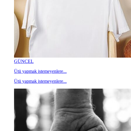
GÜNCEL
Ütü yapmak istemeyenlere...
Ütü yapmak istemeyenlere...