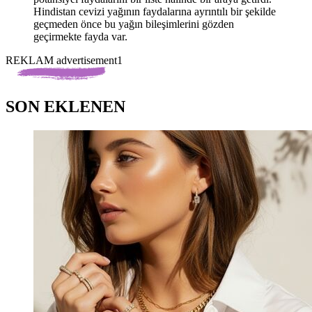
Hindistan cevizi yağının faydalarına ayrıntılı bir şekilde
geçmeden önce bu yağın bileşimlerini gözden
geçirmekte fayda var.
REKLAM advertisement1
SON EKLENEN