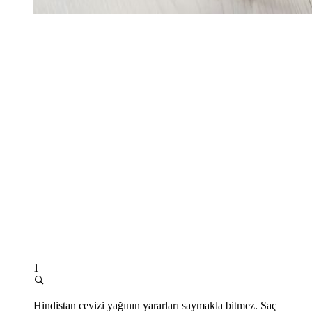
1
Hindistan cevizi yağının yararları saymakla bitmez. Saç