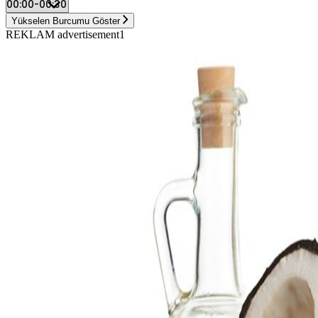
Yükselen Burcumu Göster
REKLAM advertisement1