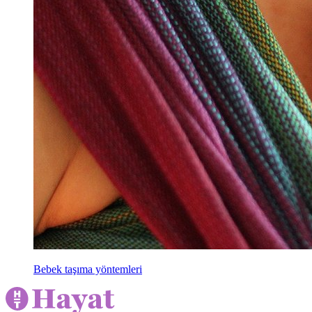
Bebek taşıma yöntemleri