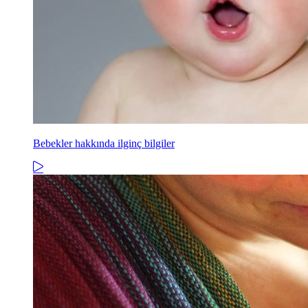
Bebekler hakkında ilginç bilgiler