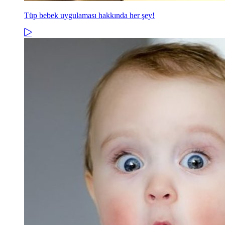
Tüp bebek uygulaması hakkında her şey!