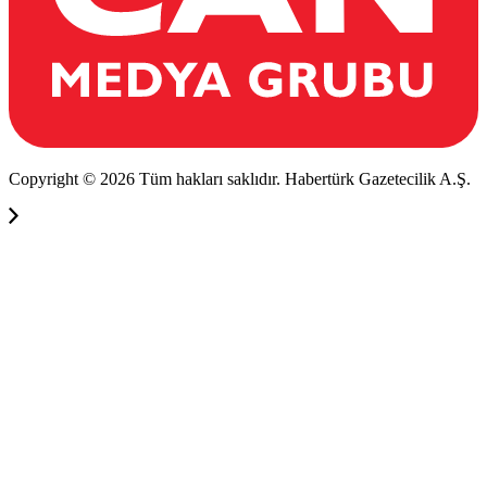
Copyright © 2026 Tüm hakları saklıdır. Habertürk Gazetecilik A.Ş.