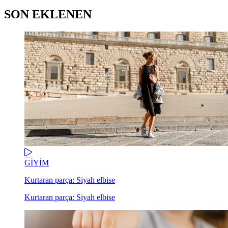
SON EKLENEN
GİYİM
Kurtaran parça: Siyah elbise
Kurtaran parça: Siyah elbise