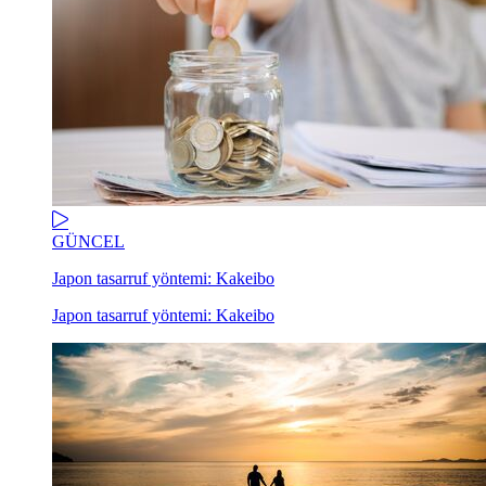
GÜNCEL
Japon tasarruf yöntemi: Kakeibo
Japon tasarruf yöntemi: Kakeibo