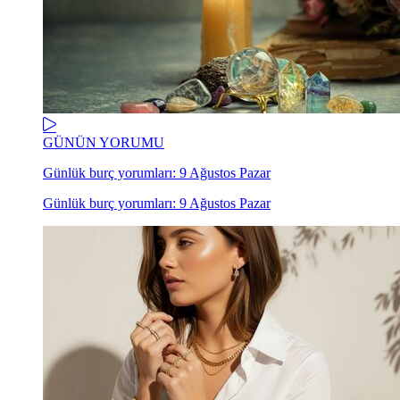
GÜNÜN YORUMU
Günlük burç yorumları: 9 Ağustos Pazar
Günlük burç yorumları: 9 Ağustos Pazar