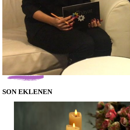
SON EKLENEN