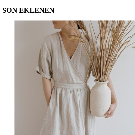
SON EKLENEN