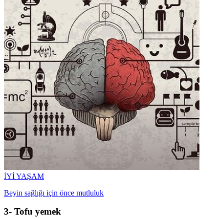
İYİ YAŞAM
Beyin sağlığı için önce mutluluk
3- Tofu yemek