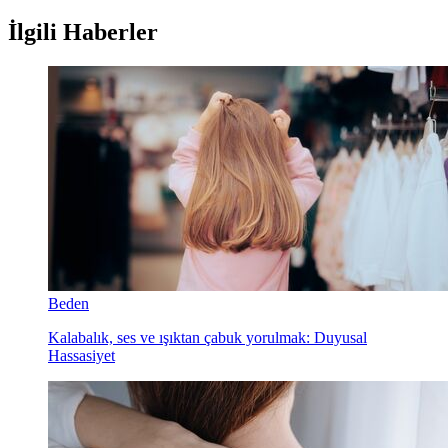
İlgili Haberler
Beden
Kalabalık, ses ve ışıktan çabuk yorulmak: Duyusal
Hassasiyet