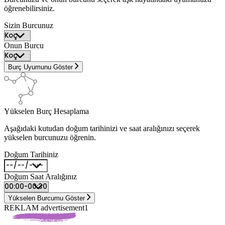
öğrenebilirsiniz.
Sizin Burcunuz
Onun Burcu
Burç Uyumunu Göster
Yükselen Burç Hesaplama
Aşağıdaki kutudan doğum tarihinizi ve saat aralığınızı seçerek
yükselen burcunuzu öğrenin.
Doğum Tarihiniz
Doğum Saat Aralığınız
Yükselen Burcumu Göster
REKLAM advertisement1