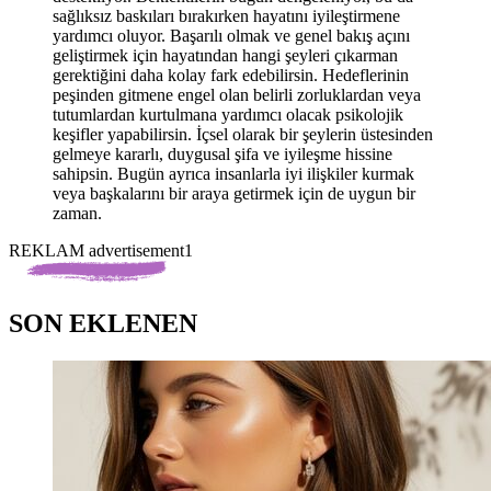
sağlıksız baskıları bırakırken hayatını iyileştirmene
yardımcı oluyor. Başarılı olmak ve genel bakış açını
geliştirmek için hayatından hangi şeyleri çıkarman
gerektiğini daha kolay fark edebilirsin. Hedeflerinin
peşinden gitmene engel olan belirli zorluklardan veya
tutumlardan kurtulmana yardımcı olacak psikolojik
keşifler yapabilirsin. İçsel olarak bir şeylerin üstesinden
gelmeye kararlı, duygusal şifa ve iyileşme hissine
sahipsin. Bugün ayrıca insanlarla iyi ilişkiler kurmak
veya başkalarını bir araya getirmek için de uygun bir
zaman.
REKLAM advertisement1
SON EKLENEN