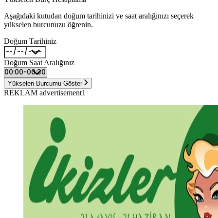
Aşağıdaki kutudan doğum tarihinizi ve saat aralığınızı seçerek
yükselen burcunuzu öğrenin.
Doğum Tarihiniz
Doğum Saat Aralığınız
Yükselen Burcumu Göster
REKLAM advertisement1