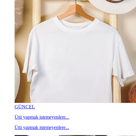
GÜNCEL
Ütü yapmak istemeyenlere...
Ütü yapmak istemeyenlere...