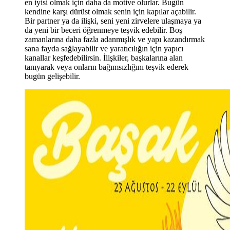
en iyisi olmak için daha da motive olurlar. Bugün
kendine karşı dürüst olmak senin için kapılar açabilir.
Bir partner ya da ilişki, seni yeni zirvelere ulaşmaya ya
da yeni bir beceri öğrenmeye teşvik edebilir. Boş
zamanlarına daha fazla adanmışlık ve yapı kazandırmak
sana fayda sağlayabilir ve yaratıcılığın için yapıcı
kanallar keşfedebilirsin. İlişkiler, başkalarına alan
tanıyarak veya onların bağımsızlığını teşvik ederek
bugün gelişebilir.