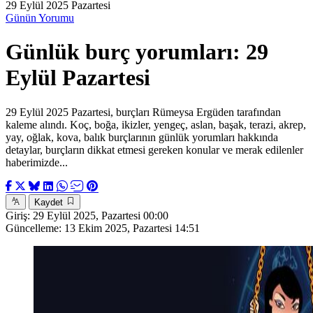
29 Eylül 2025 Pazartesi
Günün Yorumu
Günlük burç yorumları: 29
Eylül Pazartesi
29 Eylül 2025 Pazartesi, burçları Rümeysa Ergüden tarafından
kaleme alındı. Koç, boğa, ikizler, yengeç, aslan, başak, terazi, akrep,
yay, oğlak, kova, balık burçlarının günlük yorumları hakkında
detaylar, burçların dikkat etmesi gereken konular ve merak edilenler
haberimizde...
Kaydet
Giriş:
29 Eylül 2025, Pazartesi 00:00
Güncelleme:
13 Ekim 2025, Pazartesi 14:51