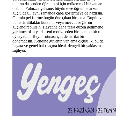
onların da senden öğrenmesi için mükemmel bir zaman
olabilir. Yalnızca gelişme, büyüme ve öğrenme arzun
güçlü değil, aynı zamanda çaba göstermeye de hazırsın.
Olumlu pekiştirme bugün öne çıkan bir tema. Bugün ve
bu hafta ittifaklar kurabilir veya mevcut bağlarını
güçlendirebilirsin. Hayatına daha fazla düzen getirmene
yardımcı olan ya da seni motive eden biri önemli bir rol
oynayabilir. Beyin fırtınası için de harika bir
dönemdesin. Kendine güvenin var, ama ölçülü, ki bu da
hayata ve genel bakış açına ideal, dengeli bir yaklaşım
sağlıyor.