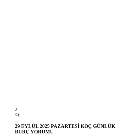
2
29
EYLÜL 2025 PAZARTESİ
KOÇ GÜNLÜK
BURÇ YORUMU